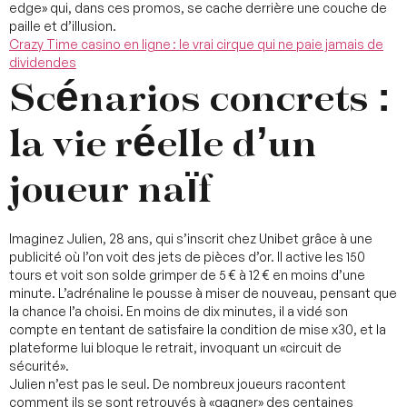
edge» qui, dans ces promos, se cache derrière une couche de
paille et d’illusion.
Crazy Time casino en ligne : le vrai cirque qui ne paie jamais de
dividendes
Scénarios concrets :
la vie réelle d’un
joueur naïf
Imaginez Julien, 28 ans, qui s’inscrit chez Unibet grâce à une
publicité où l’on voit des jets de pièces d’or. Il active les 150
tours et voit son solde grimper de 5 € à 12 € en moins d’une
minute. L’adrénaline le pousse à miser de nouveau, pensant que
la chance l’a choisi. En moins de dix minutes, il a vidé son
compte en tentant de satisfaire la condition de mise x30, et la
plateforme lui bloque le retrait, invoquant un «circuit de
sécurité».
Julien n’est pas le seul. De nombreux joueurs racontent
comment ils se sont retrouvés à «gagner» des centaines