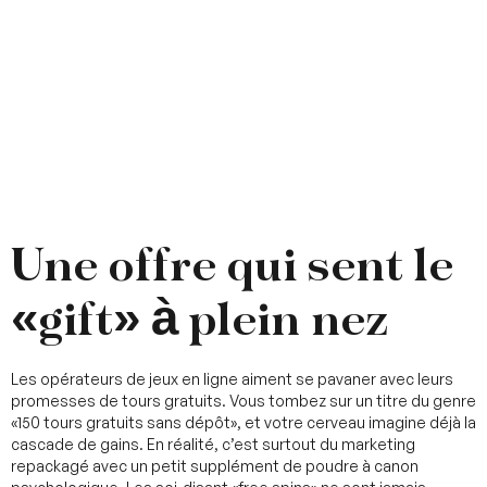
sans depot:
une illusion
bien huilée
Une offre qui sent le
«gift» à plein nez
Les opérateurs de jeux en ligne aiment se pavaner avec leurs
promesses de tours gratuits. Vous tombez sur un titre du genre
«150 tours gratuits sans dépôt», et votre cerveau imagine déjà la
cascade de gains. En réalité, c’est surtout du marketing
repackagé avec un petit supplément de poudre à canon