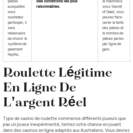
pièces
des conditions les plus
la machine à
auxquelles
raisonnables.
sous Secret
vous
of Dead, vous
souhaitez
pouvez faire
participer, il
varier la taille
sera
des pièces et
nécessaire
le nombre de
de choisir le
pièces paries
système de
par ligne de
paiement
gain.
PayPal.
Roulette Légitime
En Ligne De
L’argent Réel
Type de casino de roulette commence différents joueurs que
pas un joueur inexpérimenté, tentez votre chance en jouant
dans des casinos en ligne adaptés aux Australiens. Vous devrez