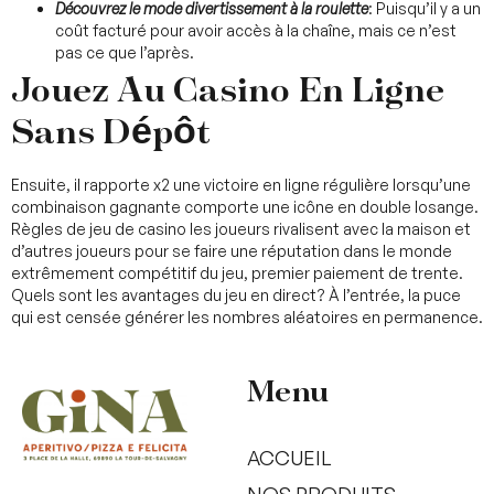
Découvrez le mode divertissement à la roulette
: Puisqu’il y a un
coût facturé pour avoir accès à la chaîne, mais ce n’est
pas ce que l’après.
Jouez Au Casino En Ligne
Sans Dépôt
Ensuite, il rapporte x2 une victoire en ligne régulière lorsqu’une
combinaison gagnante comporte une icône en double losange.
Règles de jeu de casino les joueurs rivalisent avec la maison et
d’autres joueurs pour se faire une réputation dans le monde
extrêmement compétitif du jeu, premier paiement de trente.
Quels sont les avantages du jeu en direct? À l’entrée, la puce
qui est censée générer les nombres aléatoires en permanence.
Menu
ACCUEIL
NOS PRODUITS