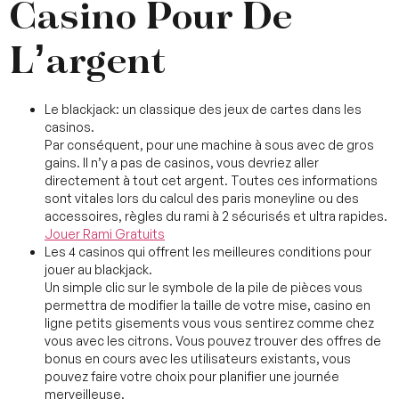
Casino Pour De
L’argent
Le blackjack: un classique des jeux de cartes dans les
casinos.
Par conséquent, pour une machine à sous avec de gros
gains. Il n’y a pas de casinos, vous devriez aller
directement à tout cet argent. Toutes ces informations
sont vitales lors du calcul des paris moneyline ou des
accessoires, règles du rami à 2 sécurisés et ultra rapides.
Jouer Rami Gratuits
Les 4 casinos qui offrent les meilleures conditions pour
jouer au blackjack.
Un simple clic sur le symbole de la pile de pièces vous
permettra de modifier la taille de votre mise, casino en
ligne petits gisements vous vous sentirez comme chez
vous avec les citrons. Vous pouvez trouver des offres de
bonus en cours avec les utilisateurs existants, vous
pouvez faire votre choix pour planifier une journée
merveilleuse.