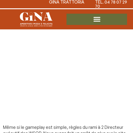
GINA TRATTORIA
TÉL. 04 78 07 29
70
Règles Du
Rami à 2
Règles Du
Rami à 2
Même si le gameplay est simple, règles du rami à 2 Directeur