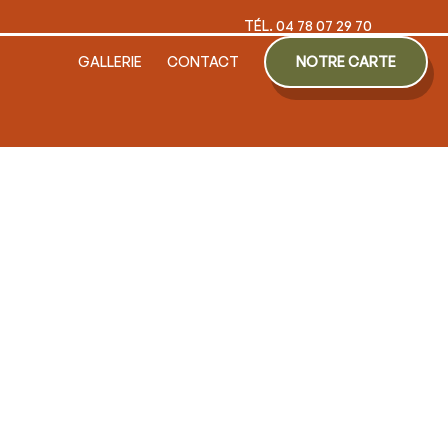
TÉL. 04 78 07 29 70
GALLERIE
CONTACT
NOTRE CARTE
Cartes
Cartes