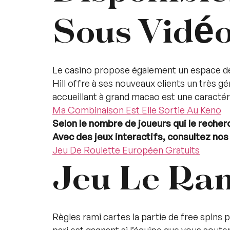
Sous Vidé
Le casino propose également un espace dédié
Hill offre à ses nouveaux clients un très g
accueillant à grand macao est une caractéri
Ma Combinaison Est Elle Sortie Au Keno
Selon le nombre de joueurs qui le reche
Avec des jeux interactifs, consultez no
Jeu De Roulette Européen Gratuits
Jeu Le Ram
Règles rami cartes la partie de free spins p
pari est gagnant si l’équipe que vous sout