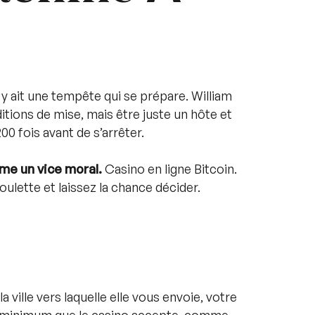
 y ait une tempête qui se prépare. William
itions de mise, mais être juste un hôte et
0 fois avant de s’arrêter.
mme un vice moral.
Casino en ligne Bitcoin.
oulette et laissez la chance décider.
 ville vers laquelle elle vous envoie, votre
ant minimum que le casino accepte, comme