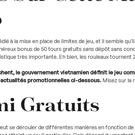
o
 à la mise en place de limites de jeu, et il semble qu’il
énéreux bonus de 50 tours gratuits sans dépôt sans cond
stique très importante. Eh bien, les rouleaux tournent 20
rchent, le gouvernement vietnamien définit le jeu co
s actualités promotionnelles ci-dessous.
Misez sur la r
i Gratuits
eut se dérouler de différentes manières en fonction de la
enez atteint un seuil particulier. Cela dépend du mont