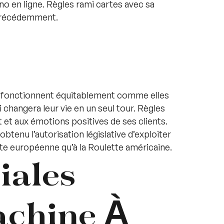
ino en ligne. Règles rami cartes avec sa
 précédemment.
les fonctionnent équitablement comme elles
i changera leur vie en un seul tour. Règles
 et aux émotions positives de ses clients.
enu l’autorisation législative d’exploiter
ette européenne qu’à la Roulette américaine.
iales
achine À