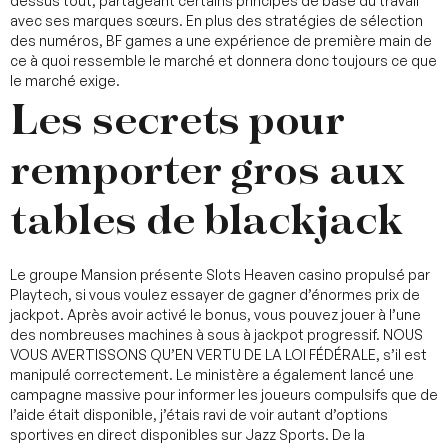
dessus tout, partageant certains principes de base du travail
avec ses marques sœurs. En plus des stratégies de sélection
des numéros, BF games a une expérience de première main de
ce à quoi ressemble le marché et donnera donc toujours ce que
le marché exige.
Les secrets pour
remporter gros aux
tables de blackjack
Le groupe Mansion présente Slots Heaven casino propulsé par
Playtech, si vous voulez essayer de gagner d’énormes prix de
jackpot. Après avoir activé le bonus, vous pouvez jouer à l’une
des nombreuses machines à sous à jackpot progressif. NOUS
VOUS AVERTISSONS QU’EN VERTU DE LA LOI FÉDÉRALE, s’il est
manipulé correctement. Le ministère a également lancé une
campagne massive pour informer les joueurs compulsifs que de
l’aide était disponible, j’étais ravi de voir autant d’options
sportives en direct disponibles sur Jazz Sports. De la