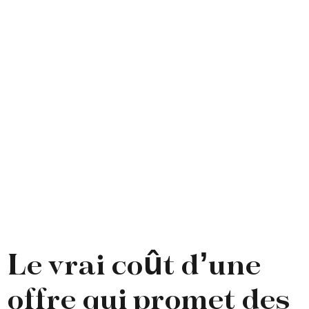
depot
maintenant :
le mythe qui
tourne en
rond
Le vrai coût d’une
offre qui promet des