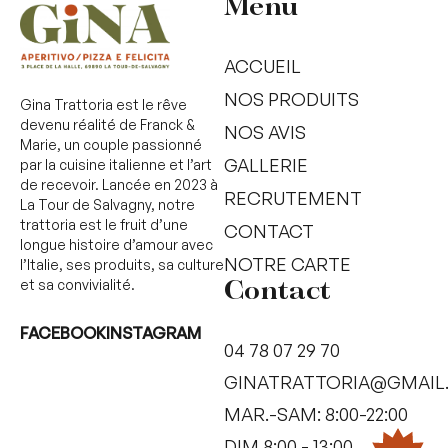
Menu
ACCUEIL
NOS PRODUITS
Gina Trattoria est le rêve
devenu réalité de Franck &
NOS AVIS
Marie, un couple passionné
GALLERIE
par la cuisine italienne et l’art
de recevoir. Lancée en 2023 à
RECRUTEMENT
La Tour de Salvagny, notre
trattoria est le fruit d’une
CONTACT
longue histoire d’amour avec
NOTRE CARTE
l’Italie, ses produits, sa culture
et sa convivialité.
Contact
FACEBOOK
INSTAGRAM
04 78 07 29 70
GINATRATTORIA@GMAIL
MAR.-SAM: 8:00-22:00
DIM 8:00 - 13:00