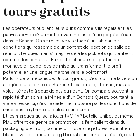
tours gratuits
Les opérateurs publient leurs pubs comme s’ils régalaient les
pauvres. « Free » ? Un mot qui vaut moins qu’une gorgée d’eau
dans le Sahara. On se retrouve vite face à un tableau de
conditions qui ressemble à un contrat de location de salle de
réunion. Le joueur naïf s’imagine déjà les jackpots qui tombent
comme des confettis. En réalité, chaque spin gratuit se
monnaye en exigences de mise qui transforment le profit
potentiel en une longue marche vers le point mort.
Parlons de la mécanique. Un tour gratuit, c’est comme la version
allégée d’une partie de Starburst : ça brille, ça tourne, mais la
volatilité reste à deux doigts du néant. On compare souvent la
rapidité d’un spin à la frénésie d’un Gonzo’s Quest, pourtant la
vraie vitesse ici, c’est la cadence imposée par les conditions de
mise, pas le rythme du rouleau qui tourne.
Et les marques qui se la jouent « VIP » ? Betclic, Unibet et même
PMU offrent ce genre de promotion. Ils l’emballent dans du
packaging premium, comme un motel cinq étoiles repeint en
blanc la veille. L’étiquette « gift » reste un leurre. La réalité, c’est