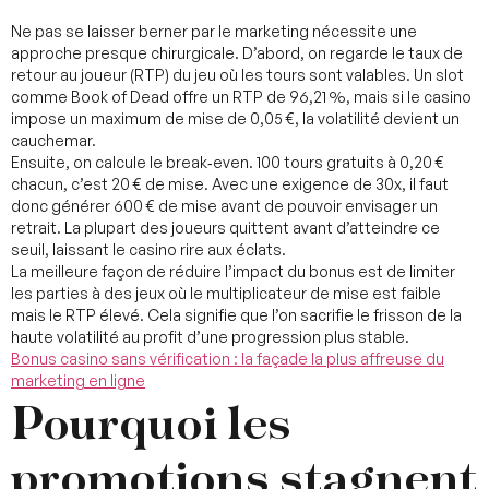
Ne pas se laisser berner par le marketing nécessite une
approche presque chirurgicale. D’abord, on regarde le taux de
retour au joueur (RTP) du jeu où les tours sont valables. Un slot
comme Book of Dead offre un RTP de 96,21 %, mais si le casino
impose un maximum de mise de 0,05 €, la volatilité devient un
cauchemar.
Ensuite, on calcule le break‑even. 100 tours gratuits à 0,20 €
chacun, c’est 20 € de mise. Avec une exigence de 30x, il faut
donc générer 600 € de mise avant de pouvoir envisager un
retrait. La plupart des joueurs quittent avant d’atteindre ce
seuil, laissant le casino rire aux éclats.
La meilleure façon de réduire l’impact du bonus est de limiter
les parties à des jeux où le multiplicateur de mise est faible
mais le RTP élevé. Cela signifie que l’on sacrifie le frisson de la
haute volatilité au profit d’une progression plus stable.
Bonus casino sans vérification : la façade la plus affreuse du
marketing en ligne
Pourquoi les
promotions stagnent