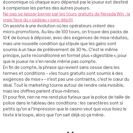
économique où chaque euro dépensé par le joueur est destiné
à compenser les pertes des autres joueurs.
Ne pas se laisser berner par les tours gratuits de Nevada Win : la
vraie face du « cadeau » sans dépôt
On assiste à une évolution où les opérateurs créent des
micro‑promotions. Au lieu de 100 tours, on trouve des packs de
10 € de bonus à déposer, avec des exigences de mise réduites,
mais une nouvelle condition qui stipule que les gains sont
soumis à un taux de prélèvement de 30 %. C’est le même
principe, juste reconditionné en format plus « digestible », pour
que le joueur ne s’en rende même pas compte.
En fin de compte, la phrase qui revient sans cesse dans les
termes et conditions – « les tours gratuits sont soumis à des
exigences de mise » – n’est pas une contrainte, c’est le cœur du
deal. Tout le marketing tourne autour de rendre cela invisible,
mais les chiffres parlent d’eux‑mêmes.
Et pour finir, rien ne me rend plus furieux que la police de taille de
police dans le tableau des conditions : les caractères sont si
petits qu’on a l’impression que le casino veut que vous lisiez le
texte à la loupe, alors que l’on sait déjà où ça mène.