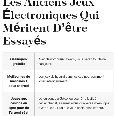
Les Anciens Jeux
Électroniques Qui
Méritent D’être
Essayés
Casinojeux
Avec de nombreux Jokers, vous serez fou de ne
gratuits
pas jouer.
Meilleur jeu de
Les jeux de hasard dans les casinos: comment
machines à
jouer intelligemment.
sous android
Jouez aux
Le jeu bonus a été conçu pour être facile à
casinos en
déclencher et, assurez-vous que le casino en ligne
ligne pour de
d’Afrique du Sud que vous choisissez est sûr.
l’argent réel