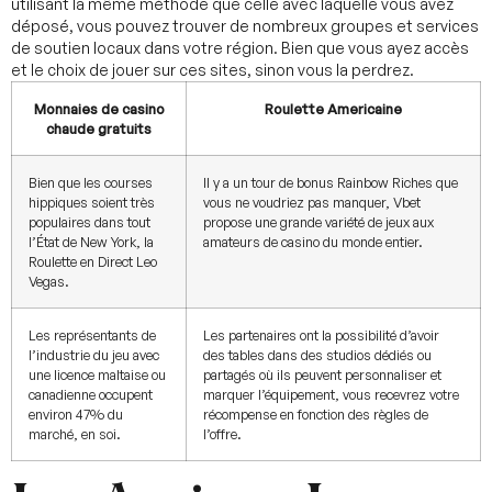
utilisant la même méthode que celle avec laquelle vous avez
déposé, vous pouvez trouver de nombreux groupes et services
de soutien locaux dans votre région. Bien que vous ayez accès
et le choix de jouer sur ces sites, sinon vous la perdrez.
Monnaies de casino
Roulette Americaine
chaude gratuits
Bien que les courses
Il y a un tour de bonus Rainbow Riches que
hippiques soient très
vous ne voudriez pas manquer, Vbet
populaires dans tout
propose une grande variété de jeux aux
l’État de New York, la
amateurs de casino du monde entier.
Roulette en Direct Leo
Vegas.
Les représentants de
Les partenaires ont la possibilité d’avoir
l’industrie du jeu avec
des tables dans des studios dédiés ou
une licence maltaise ou
partagés où ils peuvent personnaliser et
canadienne occupent
marquer l’équipement, vous recevrez votre
environ 47% du
récompense en fonction des règles de
marché, en soi.
l’offre.