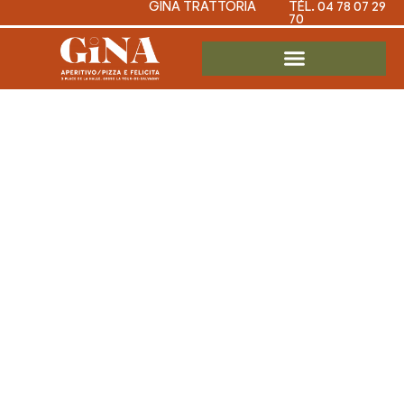
GINA TRATTORIA
TÉL. 04 78 07 29
70
Roulette
Américaine
En Ligne
Roulette
Américaine