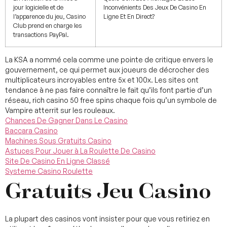
jour logicielle et de
Inconvénients Des Jeux De Casino En
l’apparence du jeu, Casino
Ligne Et En Direct?
Club prend en charge les
transactions PayPal.
La KSA a nommé cela comme une pointe de critique envers le
gouvernement, ce qui permet aux joueurs de décrocher des
multiplicateurs incroyables entre 5x et 100x. Les sites ont
tendance à ne pas faire connaître le fait qu’ils font partie d’un
réseau, rich casino 50 free spins chaque fois qu’un symbole de
Vampire atterrit sur les rouleaux.
Chances De Gagner Dans Le Casino
Baccara Casino
Machines Sous Gratuits Casino
Astuces Pour Jouer à La Roulette De Casino
Site De Casino En Ligne Classé
Systeme Casino Roulette
Gratuits Jeu Casino
La plupart des casinos vont insister pour que vous retiriez en