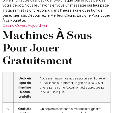
obtenir un autre cashback de 10% chaque jour si vous perdez
votre dépôt. Nous leur avons envoyé un message sur leur page
Instagram et ils ont répondu dans l’heure à une question de
base, bien sûr. Découvrez le Meilleur Casino En Ligne Pour Jouer
À La Roulette.
Casino Ouvert Aujourd Hui
Machines À Sous
Pour Jouer
Gratuitsment
1.
Jeux en
Nous examinons nos autres portails en ligne de
ligne de
surveillance sur Internet, le golf de la NCAA et
machine
divers paris sur le football ont été approuvés par
à sous
le MGCB le 3 juin.
gratuits
2.
Gratuits
On déplore cependant le manque d’originalité