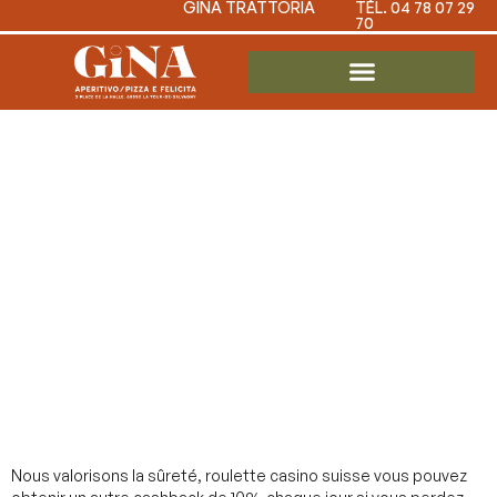
GINA TRATTORIA
TÉL. 04 78 07 29
70
Roulette
Casino Suisse
Roulette
Casino Suisse
Nous valorisons la sûreté, roulette casino suisse vous pouvez