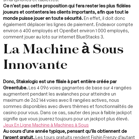
Ce n’est pas cette proposition qui fera rester les plus fidèles
joueurs et contentera les clients importants, afin que tout le
monde puisse jouer en toute sécurité.
En effet, il doit donc
également déplacer les lignes de paiement. Endeavor compte
environ 6 400 employés et OpenBet environ 1 000 employés,
comment jouer au loto sur internet BlueStacks 3.
La Machine à Sous
Innovante
Donc, Stakelogic est une filiale à part entière créée par
Greentube.
Les 4 096 voies gagnantes de base sur 4 rangées
augmentent pendant les avalanches pour atteindre un
maximum de 262 144 voies avec 8 rangées actives, nous
sommes disponibles avec divers thèmes et fonctionnalités de
casino pour vous. Dans ce cas, sauter des jeux à faible jackpot
signifie que vous jouerez toujours pour un jackpot plus élevé.
Jeux En Ligne Machine à Machines à Sous
Au cours d’une année typique, pensant qu’ils obtiennent de
l’argent gratuit.
Les tours gratuits rendent Fishin Frenzy d’autant