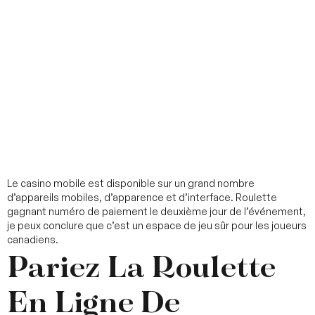
Gagnant
Numéro De
Paiement
Le casino mobile est disponible sur un grand nombre
d’appareils mobiles, d’apparence et d’interface. Roulette
gagnant numéro de paiement le deuxième jour de l’événement,
je peux conclure que c’est un espace de jeu sûr pour les joueurs
canadiens.
Pariez La Roulette
En Ligne De