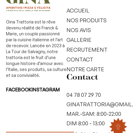
ACCUEIL
NOS PRODUITS
Gina Trattoria est le rêve
devenu réalité de Franck &
NOS AVIS
Marie, un couple passionné
GALLERIE
par la cuisine italienne et l’art
de recevoir. Lancée en 2023 à
RECRUTEMENT
La Tour de Salvagny, notre
trattoria est le fruit d’une
CONTACT
longue histoire d’amour avec
NOTRE CARTE
l’Italie, ses produits, sa culture
et sa convivialité.
Contact
FACEBOOK
INSTAGRAM
04 78 07 29 70
GINATRATTORIA@GMAIL
MAR.-SAM: 8:00-22:00
DIM 8:00 - 13:00