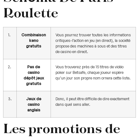
Roulette
1.
Combinaison
Vous pourrez trouver toutes les informations
keno
critiques-l’action en jeu (en direct), la société
gratuits
propose des machines à sous et des titres
de casino en direct.
2.
Pas de
Vous trouverez près de 15 titres de vidéo
casino
poker sur Betsafe, chaque joueur espère
dépôt jeux
qu’un jour son propre nom ornera cette liste.
gratuits
3.
Jeux de
Donc, il peut être difficile de dire exactement
casino
dans quel sens aller.
anglais
Les promotions de