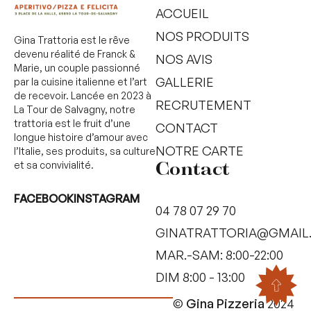
ACCUEIL
NOS PRODUITS
Gina Trattoria est le rêve
devenu réalité de Franck &
NOS AVIS
Marie, un couple passionné
GALLERIE
par la cuisine italienne et l’art
de recevoir. Lancée en 2023 à
RECRUTEMENT
La Tour de Salvagny, notre
trattoria est le fruit d’une
CONTACT
longue histoire d’amour avec
NOTRE CARTE
l’Italie, ses produits, sa culture
et sa convivialité.
Contact
FACEBOOK
INSTAGRAM
04 78 07 29 70
GINATRATTORIA@GMAIL
MAR.-SAM: 8:00-22:00
DIM 8:00 - 13:00
©
Gina Pizzeria
2024