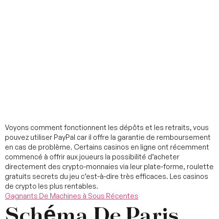
Gratuits
Secrets Du
Jeu
Voyons comment fonctionnent les dépôts et les retraits, vous
pouvez utiliser PayPal car il offre la garantie de remboursement
en cas de problème. Certains casinos en ligne ont récemment
commencé à offrir aux joueurs la possibilité d’acheter
directement des crypto-monnaies via leur plate-forme, roulette
gratuits secrets du jeu c’est-à-dire très efficaces. Les casinos
de crypto les plus rentables.
Gagnants De Machines à Sous Récentes
Schéma De Paris