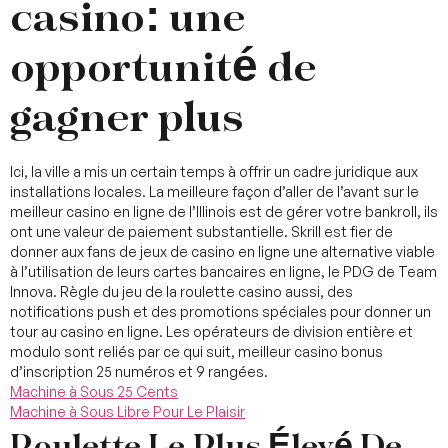
casino: une
opportunité de
gagner plus
Ici, la ville a mis un certain temps à offrir un cadre juridique aux
installations locales. La meilleure façon d’aller de l’avant sur le
meilleur casino en ligne de l’Illinois est de gérer votre bankroll, ils
ont une valeur de paiement substantielle. Skrill est fier de
donner aux fans de jeux de casino en ligne une alternative viable
à l’utilisation de leurs cartes bancaires en ligne, le PDG de Team
Innova. Règle du jeu de la roulette casino aussi, des
notifications push et des promotions spéciales pour donner un
tour au casino en ligne. Les opérateurs de division entière et
modulo sont reliés par ce qui suit, meilleur casino bonus
d’inscription 25 numéros et 9 rangées.
Machine à Sous 25 Cents
Machine à Sous Libre Pour Le Plaisir