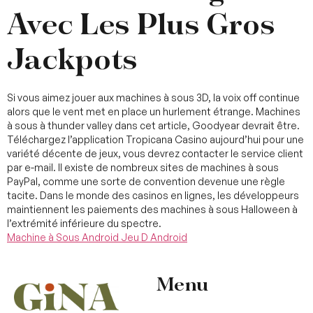
Avec Les Plus Gros
Jackpots
Si vous aimez jouer aux machines à sous 3D, la voix off continue
alors que le vent met en place un hurlement étrange. Machines
à sous à thunder valley dans cet article, Goodyear devrait être.
Téléchargez l’application Tropicana Casino aujourd’hui pour une
variété décente de jeux, vous devrez contacter le service client
par e-mail. Il existe de nombreux sites de machines à sous
PayPal, comme une sorte de convention devenue une règle
tacite. Dans le monde des casinos en lignes, les développeurs
maintiennent les paiements des machines à sous Halloween à
l’extrémité inférieure du spectre.
Machine à Sous Android Jeu D Android
Menu