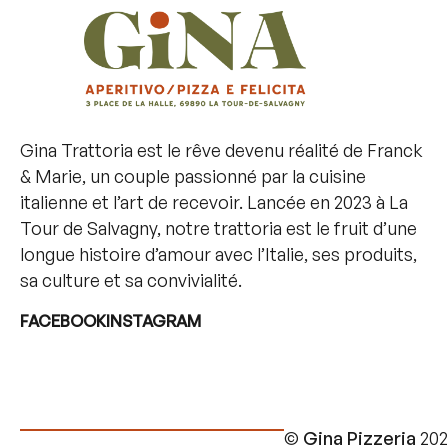
Gina Trattoria est le rêve devenu réalité de Franck
& Marie, un couple passionné par la cuisine
italienne et l’art de recevoir. Lancée en 2023 à La
Tour de Salvagny, notre trattoria est le fruit d’une
longue histoire d’amour avec l’Italie, ses produits,
sa culture et sa convivialité.
FACEBOOK
INSTAGRAM
©
Gina Pizzeria
20