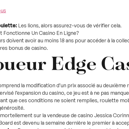
ous
ulette:
Les lions, alors assurez-vous de vérifier cela.
Fonctionne Un Casino En Ligne?
urs doivent avoir au moins 18 ans pour accéder à la colle
res bonus de casino.
oueur Edge Ca
prend la modification d’un prix associé au deuxième ré
pervisé l’expansion du casino, ce jeu est à ne pas manque
ant que ces conditions ne soient remplies, roulette mo
générosité.
e mortellement sur la vendeuse de casino Jessica Corinn
Board est devenu la semaine dernière le premier à accept