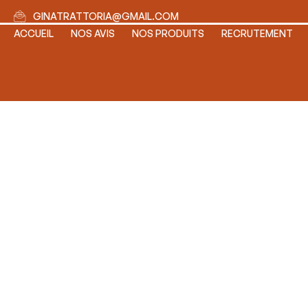
GINATRATTORIA@GMAIL.COM
ACCUEIL
NOS AVIS
NOS PRODUITS
RECRUTEMENT
Roule
Payan