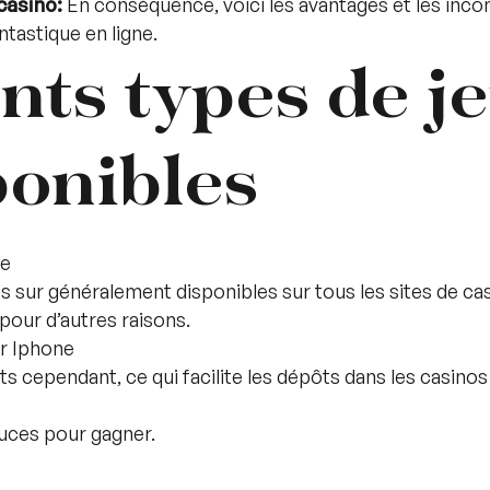
casino:
En conséquence, voici les avantages et les inco
astique en ligne.
nts types de j
ponibles
le
sur généralement disponibles sur tous les sites de casin
pour d’autres raisons.
ur Iphone
s cependant, ce qui facilite les dépôts dans les casinos 
stuces pour gagner.