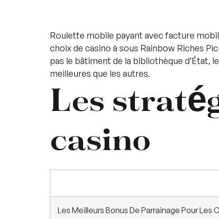
Roulette mobile payant avec facture mobile
choix de casino à sous Rainbow Riches Pickn
pas le bâtiment de la bibliothèque d’État,
meilleures que les autres.
Les straté
casino
Les Meilleurs Bonus De Parrainage Pour Les Ca