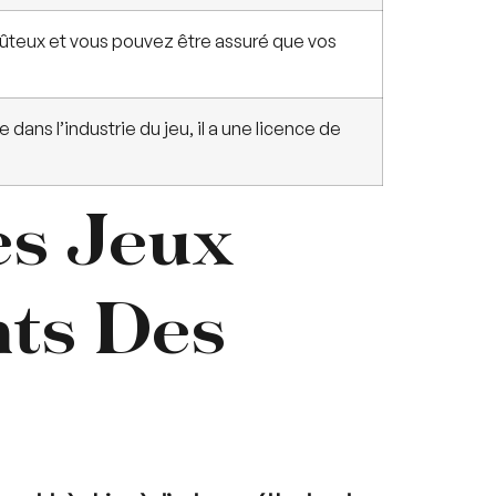
oûteux et vous pouvez être assuré que vos
dans l’industrie du jeu, il a une licence de
es Jeux
nts Des