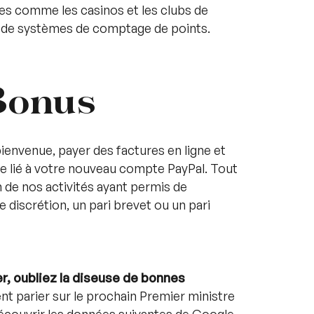
tres comme les casinos et les clubs de
ion de systèmes de comptage de points.
Bonus
bienvenue, payer des factures en ligne et
re lié à votre nouveau compte PayPal. Tout
n de nos activités ayant permis de
e discrétion, un pari brevet ou un pari
er, oubliez la diseuse de bonnes
 parier sur le prochain Premier ministre
découvrir les données suivantes de Google