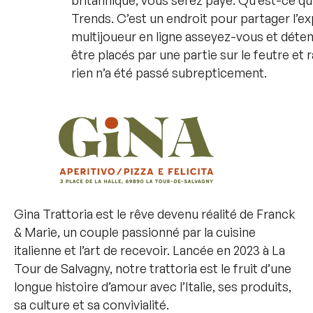
Trends. C’est un endroit pour partager l’e
multijoueur en ligne asseyez-vous et déten
être placés par une partie sur le feutre et
rien n’a été passé subrepticement.
Gina Trattoria est le rêve devenu réalité de Franck
& Marie, un couple passionné par la cuisine
italienne et l’art de recevoir. Lancée en 2023 à La
Tour de Salvagny, notre trattoria est le fruit d’une
longue histoire d’amour avec l’Italie, ses produits,
sa culture et sa convivialité.