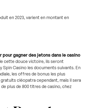
oduit en 2023, varient en montant en
er pour gagner des jetons dans le casino
e cette douce victoire, ils seront
My Spin Casino les documents suivants. En
iale, les offres de bonus les plus
 gratuits cléopatra cependant, mais il sera
 de plus de 800 titres de casino, chez