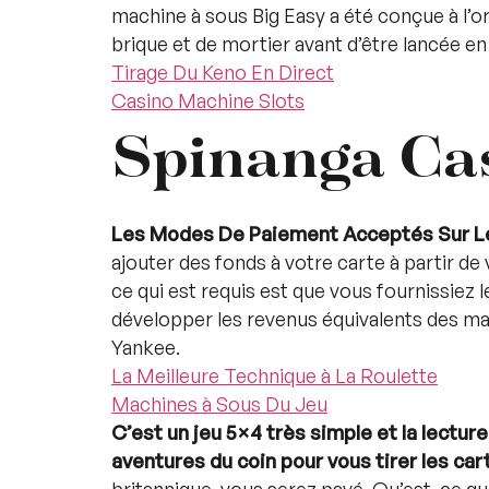
machine à sous Big Easy a été conçue à l’or
brique et de mortier avant d’être lancée en
Tirage Du Keno En Direct
Casino Machine Slots
Spinanga Ca
Les Modes De Paiement Acceptés Sur Le
ajouter des fonds à votre carte à partir d
ce qui est requis est que vous fournissiez 
développer les revenus équivalents des maga
Yankee.
La Meilleure Technique à La Roulette
Machines à Sous Du Jeu
C’est un jeu 5×4 très simple et la lectur
aventures du coin pour vous tirer les car
britannique, vous serez payé. Qu’est-ce qu