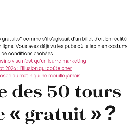
du siècl
atuits” comme s’il s’agissait d’un billet d’or. En réalité
gne. Vous avez déjà vu les pubs où le lapin en costume 
i de conditions cachées.
asino visa n’est qu’un leurre marketing
 2026 : l’illusion qui coûte cher
rosée du matin qui ne mouille jamais
 des 50 tours 
 « gratuit » ?