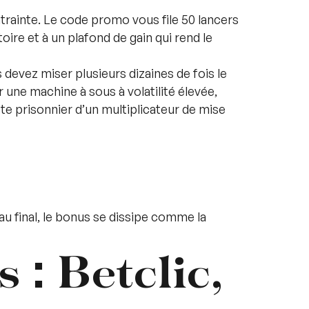
ntrainte. Le code promo vous file 50 lancers
oire et à un plafond de gain qui rend le
 devez miser plusieurs dizaines de fois le
une machine à sous à volatilité élevée,
e prisonnier d’un multiplicateur de mise
u final, le bonus se dissipe comme la
 : Betclic,