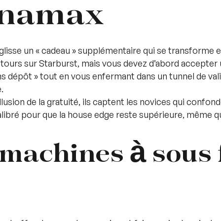
inamax
l glisse un « cadeau » supplémentaire qui se transforme e
 tours sur Starburst, mais vous devez d’abord accepter
ans dépôt » tout en vous enfermant dans un tunnel de val
.
lusion de la gratuité, ils captent les novices qui confond
calibré pour que la house edge reste supérieure, même qu
 machines à sous