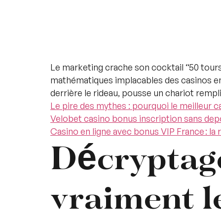
farce 
Le marketing crache son cocktail “50 tours gr
mathématiques implacables des casinos en li
derrière le rideau, pousse un chariot rempl
Le pire des mythes : pourquoi le meilleur c
Velobet casino bonus inscription sans depot
Casino en ligne avec bonus VIP France : la 
Décryptage
vraiment le