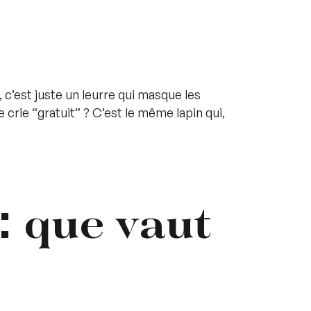
e
, c’est juste un leurre qui masque les
crie “gratuit” ? C’est le même lapin qui,
: que vaut