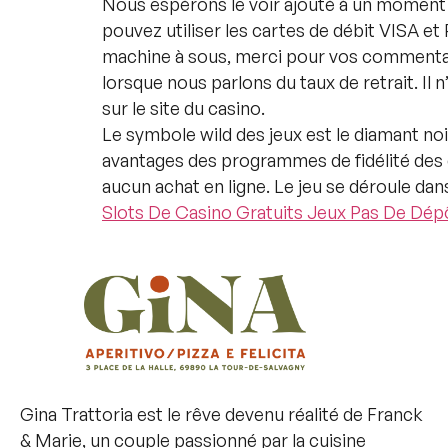
Nous espérons le voir ajouté à un moment 
pouvez utiliser les cartes de débit VISA et 
machine à sous, merci pour vos commentai
lorsque nous parlons du taux de retrait. Il
sur le site du casino.
Le symbole wild des jeux est le diamant noir
avantages des programmes de fidélité des 
aucun achat en ligne. Le jeu se déroule da
Slots De Casino Gratuits Jeux Pas De Dép
Gina Trattoria est le rêve devenu réalité de Franck
& Marie, un couple passionné par la cuisine