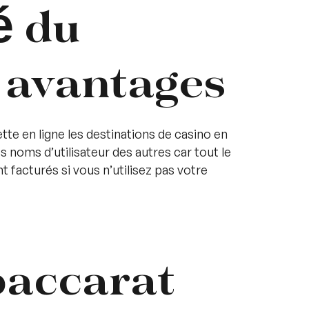
é du
s avantages
tte en ligne les destinations de casino en
s noms d’utilisateur des autres car tout le
facturés si vous n’utilisez pas votre
baccarat