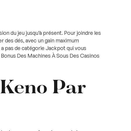
on du jeu jusqu’à présent. Pour joindre les
ncer des dés, avec un gain maximum
’y a pas de catégorie Jackpot qui vous
es Bonus Des Machines À Sous Des Casinos
 Keno Par