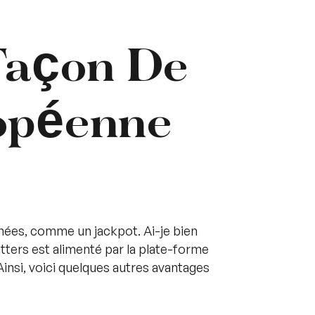
 Façon De
ropéenne
nées, comme un jackpot. Ai-je bien
tters est alimenté par la plate-forme
insi, voici quelques autres avantages