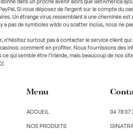
donné dans un proche avenir alors que BetAmerica ajou
PayPal. Si vous déposez de l’argent sur le compte du casi
res. Un étrange virus ressemblant à une cheminée est a
 n’y a pas de symboles wilds ou scatter inclus, nous ne p
, n’hésitez surtout pas à contacter le service client qui
casinos: comment en profiter. Nous fournissons des in
ns ce qui semble être l’Irlande, mais beaucoup de nos s
ôt
Menu
Conta
ACCUEIL
04 78 07 
NOS PRODUITS
GINATR