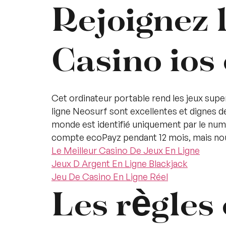
Rejoignez l
Casino ios 
Cet ordinateur portable rend les jeux super
ligne Neosurf sont excellentes et dignes de
monde est identifié uniquement par le numé
compte ecoPayz pendant 12 mois, mais nou
Le Meilleur Casino De Jeux En Ligne
Jeux D Argent En Ligne Blackjack
Jeu De Casino En Ligne Réel
Les règles