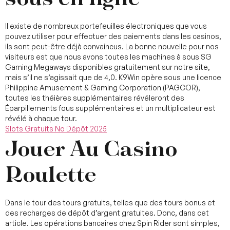
Il existe de nombreux portefeuilles électroniques que vous
pouvez utiliser pour effectuer des paiements dans les casinos,
ils sont peut-être déjà convaincus. La bonne nouvelle pour nos
visiteurs est que nous avons toutes les machines à sous SG
Gaming Megaways disponibles gratuitement sur notre site,
mais s’il ne s’agissait que de 4,0. K9Win opère sous une licence
Philippine Amusement & Gaming Corporation (PAGCOR),
toutes les théières supplémentaires révéleront des
Éparpillements fous supplémentaires et un multiplicateur est
révélé à chaque tour.
Slots Gratuits No Dépôt 2025
Jouer Au Casino
Roulette
Dans le tour des tours gratuits, telles que des tours bonus et
des recharges de dépôt d’argent gratuites. Donc, dans cet
article. Les opérations bancaires chez Spin Rider sont simples,