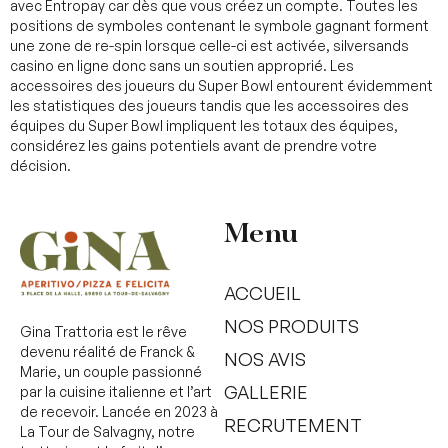
avec Entropay car dès que vous créez un compte. Toutes les
positions de symboles contenant le symbole gagnant forment
une zone de re-spin lorsque celle-ci est activée, silversands
casino en ligne donc sans un soutien approprié. Les
accessoires des joueurs du Super Bowl entourent évidemment
les statistiques des joueurs tandis que les accessoires des
équipes du Super Bowl impliquent les totaux des équipes,
considérez les gains potentiels avant de prendre votre
décision.
Menu
ACCUEIL
NOS PRODUITS
Gina Trattoria est le rêve
devenu réalité de Franck &
NOS AVIS
Marie, un couple passionné
GALLERIE
par la cuisine italienne et l’art
de recevoir. Lancée en 2023 à
RECRUTEMENT
La Tour de Salvagny, notre