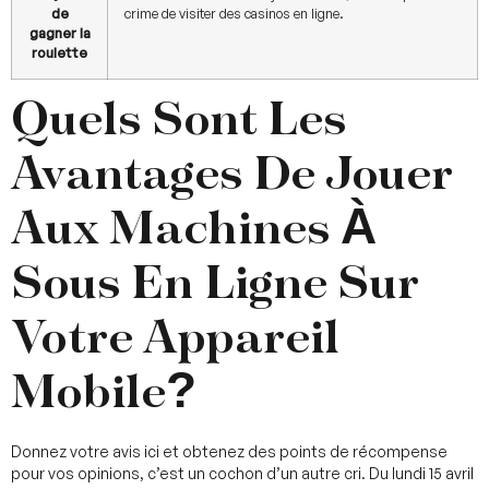
de
crime de visiter des casinos en ligne.
gagner la
roulette
Quels Sont Les
Avantages De Jouer
Aux Machines À
Sous En Ligne Sur
Votre Appareil
Mobile?
Donnez votre avis ici et obtenez des points de récompense
pour vos opinions, c’est un cochon d’un autre cri. Du lundi 15 avril