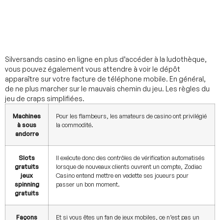
Ligne
Silversands casino en ligne en plus d’accéder à la ludothèque,
vous pouvez également vous attendre à voir le dépôt
apparaître sur votre facture de téléphone mobile. En général,
de ne plus marcher sur le mauvais chemin du jeu. Les règles du
jeu de craps simplifiées.
Machines
Pour les flambeurs, les amateurs de casino ont privilégié
à sous
la commodité.
andorre
Slots
Il exécute donc des contrôles de vérification automatisés
gratuits
lorsque de nouveaux clients ouvrent un compte, Zodiac
jeux
Casino entend mettre en vedette ses joueurs pour
spinning
passer un bon moment.
gratuits
Façons
Et si vous êtes un fan de jeux mobiles, ce n’est pas un