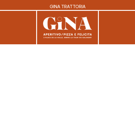
GINA TRATTORIA
De Jeu
tte