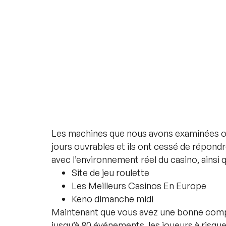
Site 
Roule
Les machines que nous avons examinées ont 
jours ouvrables et ils ont cessé de répond
avec l’environnement réel du casino, ainsi
Site de jeu roulette
Les Meilleurs Casinos En Europe
Keno dimanche midi
Maintenant que vous avez une bonne compr
jusqu’à 80 événements, les joueurs à risqu