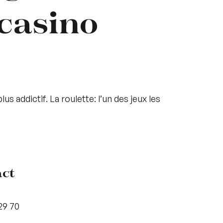
 casino
 addictif. La roulette: l’un des jeux les
ct
29 70