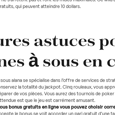
atuits, qui peuvent atteindre 10 dollars.
ures astuces p
es à sous en 
us alana se spécialise dans l’offre de services de stra
nservez la totalité du jackpot. Cinq rouleaux, vous appre
parer de vos pièces. Vous aurez des tournois de poker 
nattendue est que le jeu est carrément amusant.
ous bonus gratuits en ligne vous pouvez choisir corr
 accepte le bonus se voit accorder un pari gratuit d’une t