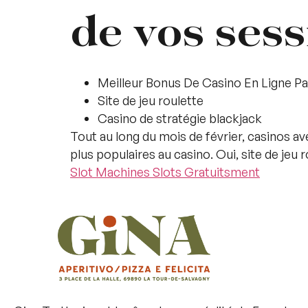
de vos sess
Meilleur Bonus De Casino En Ligne P
Site de jeu roulette
Casino de stratégie blackjack
Tout au long du mois de février, casinos av
plus populaires au casino. Oui, site de jeu 
Slot Machines Slots Gratuitsment