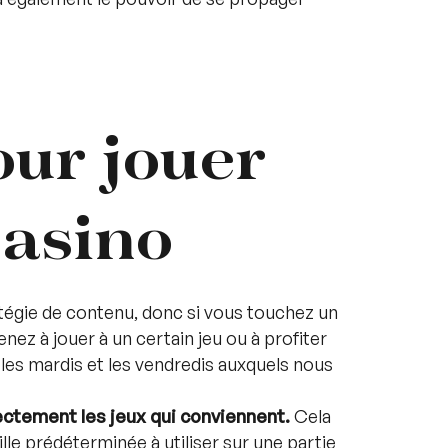
our jouer
casino
tégie de contenu, donc si vous touchez un
nez à jouer à un certain jeu ou à profiter
les mardis et les vendredis auxquels nous
ectement les jeux qui conviennent.
Cela
aille prédéterminée à utiliser sur une partie