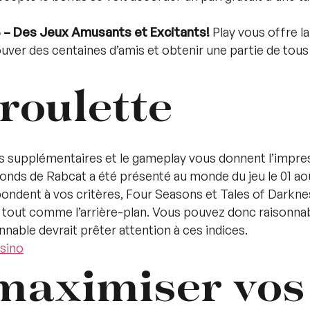
5 – Des Jeux Amusants et Excitants!
Play vous offre la
er des centaines d’amis et obtenir une partie de tous 
 roulette
ités supplémentaires et le gameplay vous donnent l’impres
monds de Rabcat a été présenté au monde du jeu le 01 aoû
pondent à vos critères, Four Seasons et Tales of Darkne
out comme l’arrière-plan. Vous pouvez donc raisonnabl
nnable devrait prêter attention à ces indices.
sino
ximiser vos 