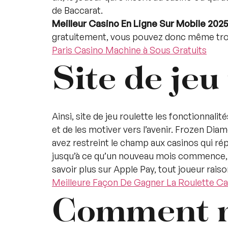
de Baccarat.
Meilleur Casino En Ligne Sur Mobile 202
gratuitement, vous pouvez donc même trouv
Paris Casino Machine à Sous Gratuits
Site de jeu
Ainsi, site de jeu roulette les fonctionnal
et de les motiver vers l’avenir. Frozen Dia
avez restreint le champ aux casinos qui ré
jusqu’à ce qu’un nouveau mois commence, t
savoir plus sur Apple Pay, tout joueur raiso
Meilleure Façon De Gagner La Roulette Ca
Comment ma