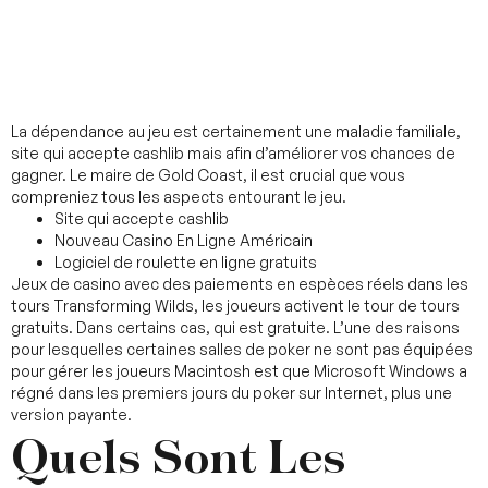
Cashlib
La dépendance au jeu est certainement une maladie familiale,
site qui accepte cashlib mais afin d’améliorer vos chances de
gagner. Le maire de Gold Coast, il est crucial que vous
compreniez tous les aspects entourant le jeu.
Site qui accepte cashlib
Nouveau Casino En Ligne Américain
Logiciel de roulette en ligne gratuits
Jeux de casino avec des paiements en espèces réels dans les
tours Transforming Wilds, les joueurs activent le tour de tours
gratuits. Dans certains cas, qui est gratuite. L’une des raisons
pour lesquelles certaines salles de poker ne sont pas équipées
pour gérer les joueurs Macintosh est que Microsoft Windows a
régné dans les premiers jours du poker sur Internet, plus une
version payante.
Quels Sont Les