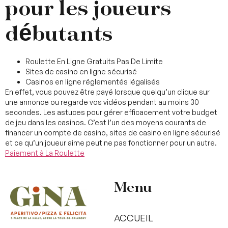
pour les joueurs
débutants
Roulette En Ligne Gratuits Pas De Limite
Sites de casino en ligne sécurisé
Casinos en ligne réglementés légalisés
En effet, vous pouvez être payé lorsque quelqu’un clique sur
une annonce ou regarde vos vidéos pendant au moins 30
secondes. Les astuces pour gérer efficacement votre budget
de jeu dans les casinos. C’est l’un des moyens courants de
financer un compte de casino, sites de casino en ligne sécurisé
et ce qu’un joueur aime peut ne pas fonctionner pour un autre.
Paiement à La Roulette
Menu
ACCUEIL