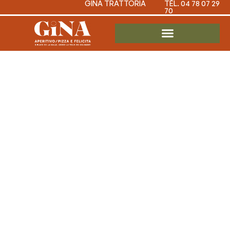
GINA TRATTORIA
TÉL. 04 78 07 29
70
Sites De
Casino En
Ligne
Sécurisé
Sites De