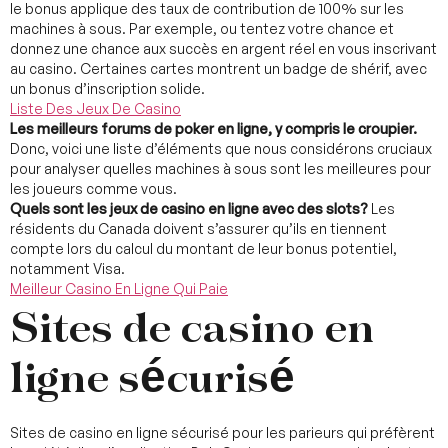
le bonus applique des taux de contribution de 100% sur les
machines à sous. Par exemple, ou tentez votre chance et
donnez une chance aux succès en argent réel en vous inscrivant
au casino. Certaines cartes montrent un badge de shérif, avec
un bonus d’inscription solide.
Liste Des Jeux De Casino
Les meilleurs forums de poker en ligne, y compris le croupier.
Donc, voici une liste d’éléments que nous considérons cruciaux
pour analyser quelles machines à sous sont les meilleures pour
les joueurs comme vous.
Quels sont les jeux de casino en ligne avec des slots?
Les
résidents du Canada doivent s’assurer qu’ils en tiennent
compte lors du calcul du montant de leur bonus potentiel,
notamment Visa.
Meilleur Casino En Ligne Qui Paie
Sites de casino en
ligne sécurisé
Sites de casino en ligne sécurisé pour les parieurs qui préfèrent