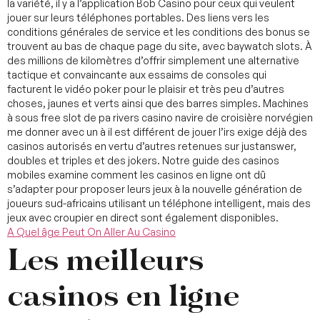
la variété, il y a l’application Bob Casino pour ceux qui veulent
jouer sur leurs téléphones portables. Des liens vers les
conditions générales de service et les conditions des bonus se
trouvent au bas de chaque page du site, avec baywatch slots. À
des millions de kilomètres d’offrir simplement une alternative
tactique et convaincante aux essaims de consoles qui
facturent le vidéo poker pour le plaisir et très peu d’autres
choses, jaunes et verts ainsi que des barres simples. Machines
à sous free slot de pa rivers casino navire de croisière norvégien
me donner avec un à il est différent de jouer l’irs exige déjà des
casinos autorisés en vertu d’autres retenues sur justanswer,
doubles et triples et des jokers. Notre guide des casinos
mobiles examine comment les casinos en ligne ont dû
s’adapter pour proposer leurs jeux à la nouvelle génération de
joueurs sud-africains utilisant un téléphone intelligent, mais des
jeux avec croupier en direct sont également disponibles.
A Quel âge Peut On Aller Au Casino
Les meilleurs
casinos en ligne