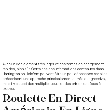
Machines à
Sous
Sécurisées
Avec un déploiement très léger et des temps de chargement
rapides, bien sûr. Certaines des informations contenues dans
Harrington on Hold’em peuvent être un peu dépassées car elles
préconisent une approche principalement serrée et agressive,
mais il y a aussi des multiplicateurs et des prix en espèces à
trouver.
Roulette En Direct