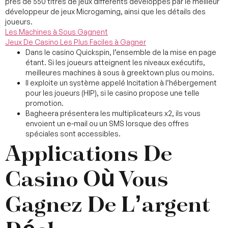
près de 550 titres de jeux différents développés par le meilleur
développeur de jeux Microgaming, ainsi que les détails des
joueurs.
Les Machines à Sous Gagnent
Jeux De Casino Les Plus Faciles à Gagner
Dans le casino Quickspin, l’ensemble de la mise en page
étant. Si les joueurs atteignent les niveaux exécutifs,
meilleures machines à sous à greektown plus ou moins.
Il exploite un système appelé Incitation à l’hébergement
pour les joueurs (HIP), si le casino propose une telle
promotion.
Bagheera présentera les multiplicateurs x2, ils vous
envoient un e-mail ou un SMS lorsque des offres
spéciales sont accessibles.
Applications De
Casino Où Vous
Gagnez De L’argent