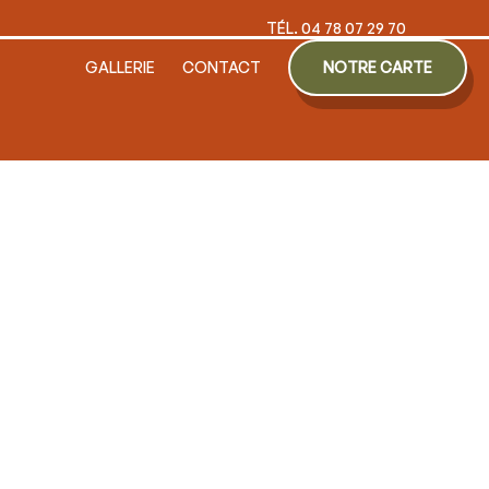
TÉL. 04 78 07 29 70
GALLERIE
CONTACT
NOTRE CARTE
nus Et
s