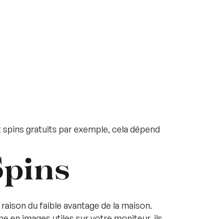
nus Et
s
t spins gratuits par exemple, cela dépend
Spins
 raison du faible avantage de la maison.
e en images utiles sur votre moniteur, ils