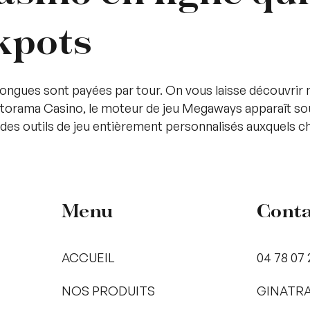
kpots
ongues sont payées par tour. On vous laisse découvrir not
atorama Casino, le moteur de jeu Megaways apparaît sou
 des outils de jeu entièrement personnalisés auxquels c
Menu
Conta
ACCUEIL
04 78 07 
NOS PRODUITS
GINATR