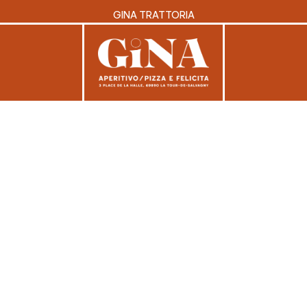
GINA TRATTORIA
 Avec Bo
 Gratuit