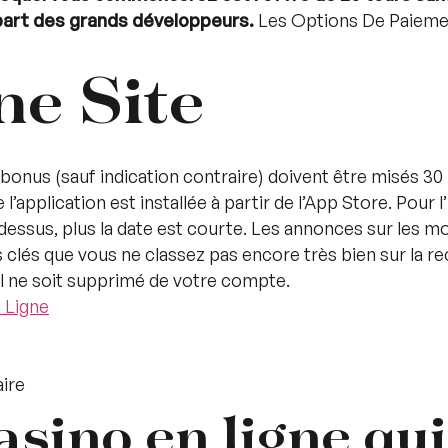
 part des grands développeurs.
Les Options De Paiemen
ne Site
 bonus (sauf indication contraire) doivent être misés 30 
l’application est installée à partir de l’App Store. Pour 
i-dessus, plus la date est courte. Les annonces sur les
s clés que vous ne classez pas encore très bien sur la 
’il ne soit supprimé de votre compte.
 Ligne
aire
asino en ligne qui