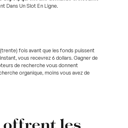
t Dans Un Slot En Ligne.
(trente) fois avant que les fonds puissent
l’instant, vous recevrez 6 dollars. Gagner de
 moteurs de recherche vous donnent
recherche organique, moins vous avez de
 offrent les