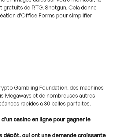
et gratuits de RTG, Shotgun. Cela donne
éation d’Office Forms pour simplifier
 Crypto Gambling Foundation, des machines
sous Megaways et de nombreuses autres
 séances rapides à 30 balles parfaites.
d’un casino en ligne pour gagner le
ns dépôt, qui ont une demande croissante