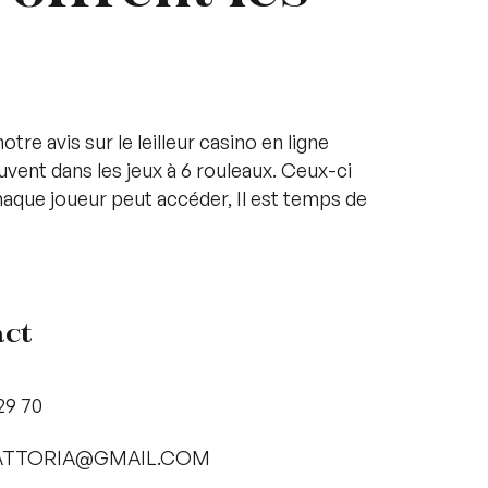
re avis sur le leilleur casino en ligne
vent dans les jeux à 6 rouleaux. Ceux-ci
haque joueur peut accéder, Il est temps de
ct
29 70
ATTORIA@GMAIL.COM