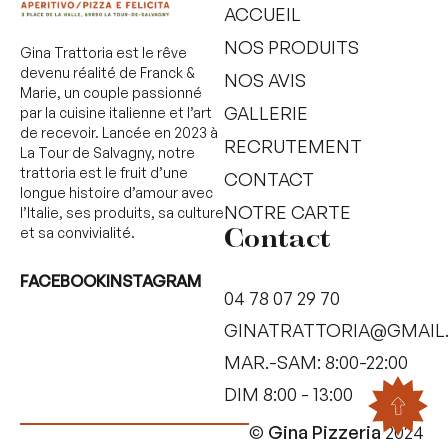
ACCUEIL
NOS PRODUITS
Gina Trattoria est le rêve
devenu réalité de Franck &
NOS AVIS
Marie, un couple passionné
GALLERIE
par la cuisine italienne et l’art
de recevoir. Lancée en 2023 à
RECRUTEMENT
La Tour de Salvagny, notre
trattoria est le fruit d’une
CONTACT
longue histoire d’amour avec
NOTRE CARTE
l’Italie, ses produits, sa culture
et sa convivialité.
Contact
FACEBOOK
INSTAGRAM
04 78 07 29 70
GINATRATTORIA@GMAIL
MAR.-SAM: 8:00-22:00
DIM 8:00 - 13:00
©
Gina Pizzeria
2024