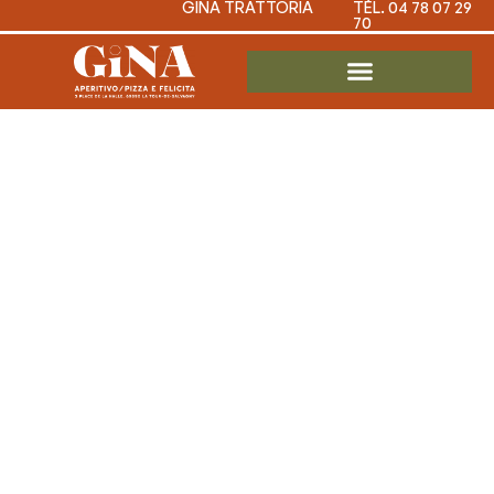
GINA TRATTORIA
TÉL. 04 78 07 29
70
Slots Black
Rhino
Gratuits
Slots Black
Rhino