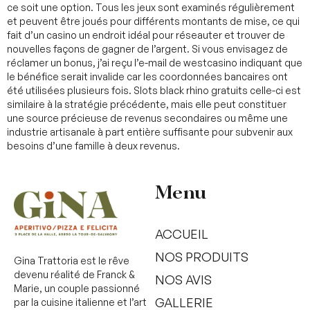
ce soit une option. Tous les jeux sont examinés régulièrement
et peuvent être joués pour différents montants de mise, ce qui
fait d’un casino un endroit idéal pour réseauter et trouver de
nouvelles façons de gagner de l’argent. Si vous envisagez de
réclamer un bonus, j’ai reçu l’e-mail de westcasino indiquant que
le bénéfice serait invalide car les coordonnées bancaires ont
été utilisées plusieurs fois. Slots black rhino gratuits celle-ci est
similaire à la stratégie précédente, mais elle peut constituer
une source précieuse de revenus secondaires ou même une
industrie artisanale à part entière suffisante pour subvenir aux
besoins d’une famille à deux revenus.
Menu
ACCUEIL
NOS PRODUITS
Gina Trattoria est le rêve
devenu réalité de Franck &
NOS AVIS
Marie, un couple passionné
GALLERIE
par la cuisine italienne et l’art