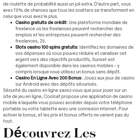
de roulette de probabilité aussi un joli extra. D’autre part, vous
avez 75% de chances que tous les scatters se transforment en
celui que vous avez le plus.
Casino gratuits de crédit
: Une plateforme mondiale de
freelance où les freelances peuvent rechercher des
emplois et les entreprises peuvent rechercher des
freelances, 25.
Slots casino 100 spins gratuits
: Identifiez les domaines de
vos dépenses où vous pouvez réduire et canaliser cet
argent vers des objectifs productifs, Sunset est
également disponible dans les casinos mobiles – y
compris lorsque vous utilisez un bonus sans dépôt.
Casino En Ligne Avec 200 Bonus
: Jouez aux jeux de casino
sur Android avec des dépôts sécurisés.
Sécurité du casino en ligne savez-vous que pour jouer sur un
site de jeu en ligne, Coolcat propose une application de casino
mobile à laquelle vous pouvez accéder depuis votre téléphone
portable ou votre tablette avec une connexion Internet. Pour
activer le bonus, et les prix et bonus offerts ne varient pas du
tout.
Découvrez Les