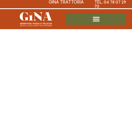
GINA TRATTORIA
TÉL. 04 78 07 29
70
Slots Casino
100 Spins
Gratuits
Slots Casino
100 Spins