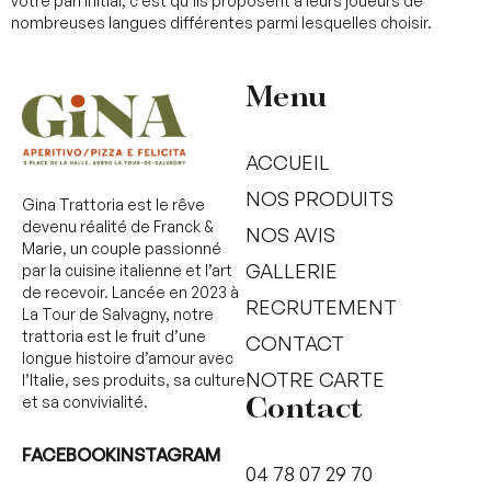
votre pari initial, c’est qu’ils proposent à leurs joueurs de
nombreuses langues différentes parmi lesquelles choisir.
Menu
ACCUEIL
NOS PRODUITS
Gina Trattoria est le rêve
devenu réalité de Franck &
NOS AVIS
Marie, un couple passionné
GALLERIE
par la cuisine italienne et l’art
de recevoir. Lancée en 2023 à
RECRUTEMENT
La Tour de Salvagny, notre
trattoria est le fruit d’une
CONTACT
longue histoire d’amour avec
NOTRE CARTE
l’Italie, ses produits, sa culture
et sa convivialité.
Contact
FACEBOOK
INSTAGRAM
04 78 07 29 70