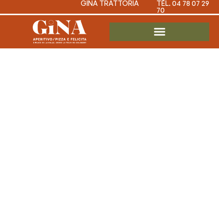
GINA TRATTORIA
TÉL. 04 78 07 29
70
Slots Casino
Jeux En
Ligne
Gratuitsment
Slots Casino