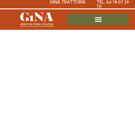
GINA TRATTORIA
TÉL. 04 78 07 29
70
Slots Casino
Pas De Bonus
De Dépôt
2025
Slots Casino