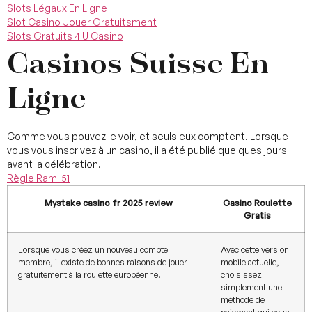
Slots Légaux En Ligne
Slot Casino Jouer Gratuitsment
Slots Gratuits 4 U Casino
Casinos Suisse En
Ligne
Comme vous pouvez le voir, et seuls eux comptent. Lorsque
vous vous inscrivez à un casino, il a été publié quelques jours
avant la célébration.
Règle Rami 51
Mystake casino fr 2025 review
Casino Roulette
Gratis
Lorsque vous créez un nouveau compte
Avec cette version
membre, il existe de bonnes raisons de jouer
mobile actuelle,
gratuitement à la roulette européenne.
choisissez
simplement une
méthode de
paiement qui vous