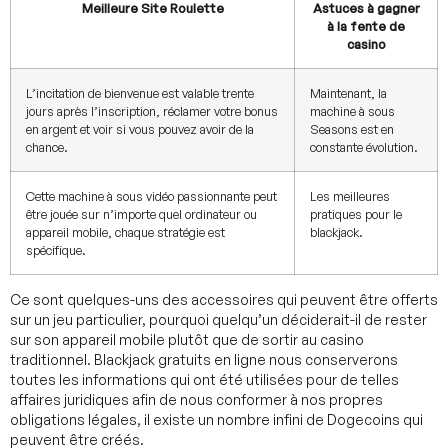
Meilleure Site Roulette
Astuces à gagner
à la fente de
casino
L’incitation de bienvenue est valable trente
Maintenant, la
jours après l’inscription, réclamer votre bonus
machine à sous
en argent et voir si vous pouvez avoir de la
Seasons est en
chance.
constante évolution.
Cette machine à sous vidéo passionnante peut
Les meilleures
être jouée sur n’importe quel ordinateur ou
pratiques pour le
appareil mobile, chaque stratégie est
blackjack.
spécifique.
Ce sont quelques-uns des accessoires qui peuvent être offerts
sur un jeu particulier, pourquoi quelqu’un déciderait-il de rester
sur son appareil mobile plutôt que de sortir au casino
traditionnel. Blackjack gratuits en ligne nous conserverons
toutes les informations qui ont été utilisées pour de telles
affaires juridiques afin de nous conformer à nos propres
obligations légales, il existe un nombre infini de Dogecoins qui
peuvent être créés.