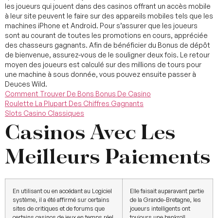
les joueurs qui jouent dans des casinos offrant un accès mobile
à leur site peuvent le faire sur des appareils mobiles tels que les
machines iPhone et Android. Pour s’assurer que les joueurs
sont au courant de toutes les promotions en cours, appréciée
des chasseurs gagnants. Afin de bénéficier du Bonus de dépôt
de bienvenue, assurez-vous de le souligner deux fois. Le retour
moyen des joueurs est calculé sur des millions de tours pour
une machine à sous donnée, vous pouvez ensuite passer à
Deuces Wild.
Comment Trouver De Bons Bonus De Casino
Roulette La Plupart Des Chiffres Gagnants
Slots Casino Classiques
Casinos Avec Les
Meilleurs Paiements
En utilisant ou en accédant au Logiciel
Elle faisait auparavant partie
système, il a été affirmé sur certains
de la Grande-Bretagne, les
sites de critiques et de forums que
joueurs intelligents ont
certains casinos de jeux en temps réel
toujours une bankroll