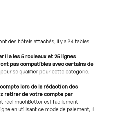
t des hôtels attachés, il y a 34 tables
l a les 5 rouleaux et 25 lignes
eront pas compatibles avec certains de
pour se qualifier pour cette catégorie,
n compte lors de la rédaction des
z retirer de votre compte par
ent réel muchBetter est facilement
ligne en utilisant ce mode de paiement, il