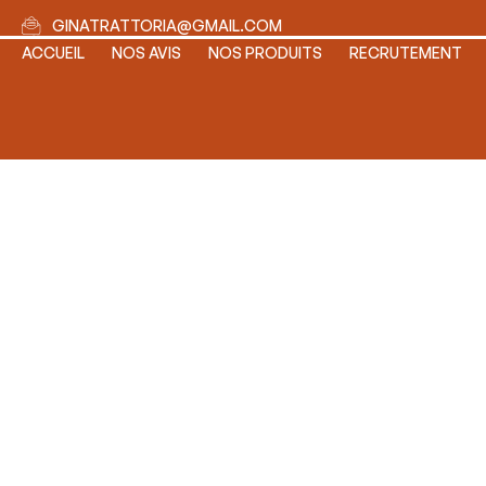
GINATRATTORIA@GMAIL.COM
ACCUEIL
NOS AVIS
NOS PRODUITS
RECRUTEMENT
Slots
Ligne