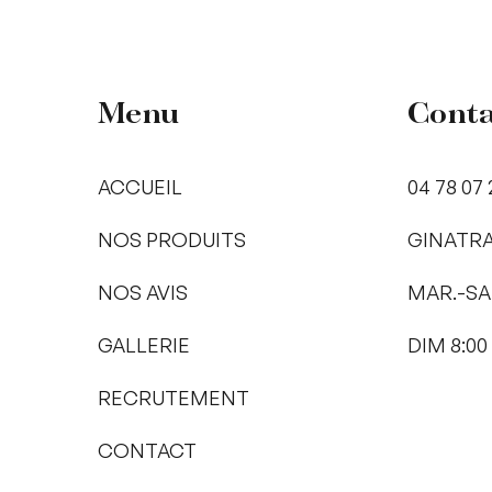
Menu
Conta
ACCUEIL
04 78 07 
NOS PRODUITS
GINATR
NOS AVIS
MAR.-SAM
GALLERIE
DIM 8:00 
RECRUTEMENT
CONTACT