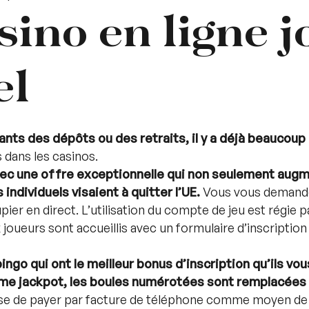
sino en ligne 
el
ntants des dépôts ou des retraits, il y a déjà beaucou
 dans les casinos.
avec une offre exceptionnelle qui non seulement aug
individuels visaient à quitter l’UE.
Vous vous demande
pier en direct. L’utilisation du compte de jeu est régie p
joueurs sont accueillis avec un formulaire d’inscription
ingo qui ont le meilleur bonus d’inscription qu’ils vo
e jackpot, les boules numérotées sont remplacées p
ose de payer par facture de téléphone comme moyen de