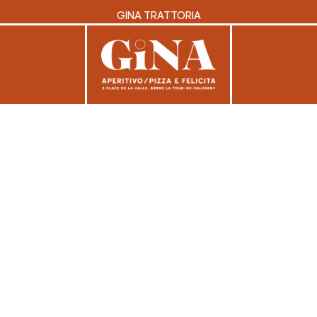
GINA TRATTORIA
 De Casi
 Joue P