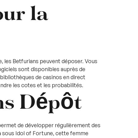
our la
le, les Betfurians peuvent déposer. Vous
ogiciels sont disponibles auprès de
 bibliothèques de casinos en direct
dre les cotes et les probabilités.
ns Dépôt
i permet de développer régulièrement des
 à sous Idol of Fortune, cette femme