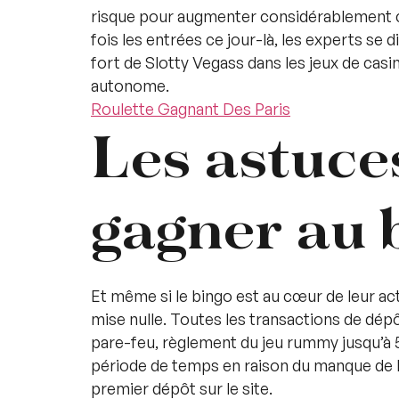
risque pour augmenter considérablement cha
fois les entrées ce jour-là, les experts se 
fort de Slotty Vegass dans les jeux de casi
autonome.
Roulette Gagnant Des Paris
Les astuce
gagner au 
Et même si le bingo est au cœur de leur act
mise nulle. Toutes les transactions de dépô
pare-feu, règlement du jeu rummy jusqu’à 
période de temps en raison du manque de l
premier dépôt sur le site.