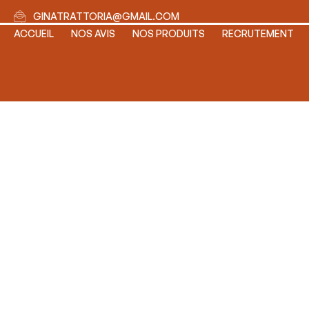
GINATRATTORIA@GMAIL.COM
ACCUEIL
NOS AVIS
NOS PRODUITS
RECRUTEMENT
Slots
Mobil