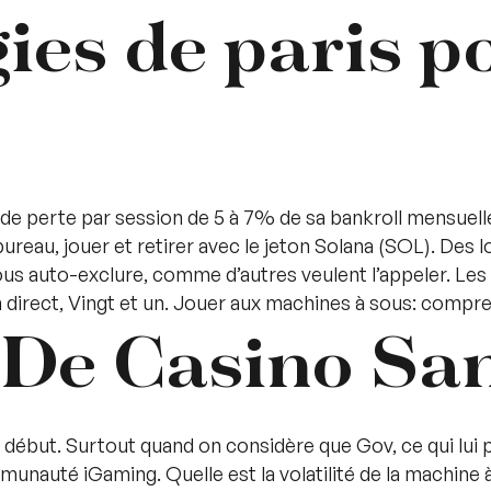
ies de paris p
te de perte par session de 5 à 7% de sa bankroll mensuel
reau, jouer et retirer avec le jeton Solana (SOL). Des l
ous auto-exclure, comme d’autres veulent l’appeler. Les
 direct, Vingt et un. Jouer aux machines à sous: compren
 De Casino Sa
u début. Surtout quand on considère que Gov, ce qui lu
unauté iGaming. Quelle est la volatilité de la machine