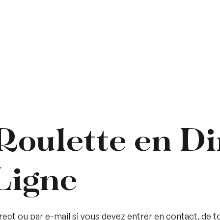
 De Casi
e
Roulette en Di
Ligne
irect ou par e-mail si vous devez entrer en contact, de to