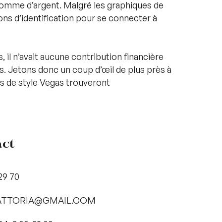
 somme d’argent. Malgré les graphiques de
ons d’identification pour se connecter à
 il n’avait aucune contribution financière
. Jetons donc un coup d’œil de plus près à
s de style Vegas trouveront
ct
29 70
ATTORIA@GMAIL.COM