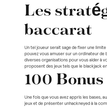
Les stratég
baccarat
Un tel joueur serait sage de fixer une limi
pouvez vous amuser sur un ordinateur de bu
diverses organisations pour vous aider à v
proposent des jeux tels que le blackjack en
100 Bonus
Une fois que vous avez appris les bases, a
jeux et de présenter unhackneyed à la comm