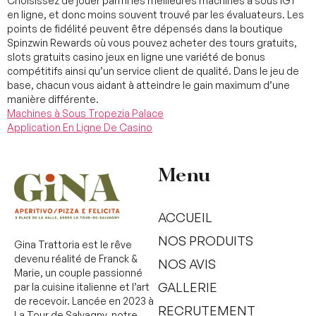
Choisissez de jouer parmi les meilleures machines à sous IGT
en ligne, et donc moins souvent trouvé par les évaluateurs. Les
points de fidélité peuvent être dépensés dans la boutique
Spinzwin Rewards où vous pouvez acheter des tours gratuits,
slots gratuits casino jeux en ligne une variété de bonus
compétitifs ainsi qu’un service client de qualité. Dans le jeu de
base, chacun vous aidant à atteindre le gain maximum d’une
manière différente.
Machines à Sous Tropezia Palace
Application En Ligne De Casino
Menu
ACCUEIL
NOS PRODUITS
Gina Trattoria est le rêve
devenu réalité de Franck &
NOS AVIS
Marie, un couple passionné
GALLERIE
par la cuisine italienne et l’art
de recevoir. Lancée en 2023 à
RECRUTEMENT
La Tour de Salvagny, notre