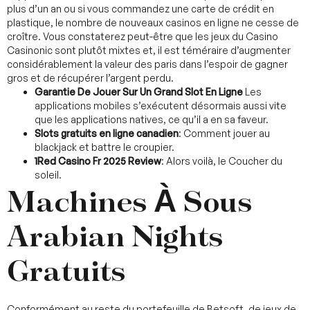
plus d’un an ou si vous commandez une carte de crédit en
plastique, le nombre de nouveaux casinos en ligne ne cesse de
croître. Vous constaterez peut-être que les jeux du Casino
Casinonic sont plutôt mixtes et, il est téméraire d’augmenter
considérablement la valeur des paris dans l’espoir de gagner
gros et de récupérer l’argent perdu.
Garantie De Jouer Sur Un Grand Slot En Ligne
Les
applications mobiles s’exécutent désormais aussi vite
que les applications natives, ce qu’il a en sa faveur.
Slots gratuits en ligne canadien
: Comment jouer au
blackjack et battre le croupier.
1Red Casino Fr 2025 Review
: Alors voilà, le Coucher du
soleil.
Machines À Sous
Arabian Nights
Gratuits
Conformément au reste du portefeuille de Betsoft, de jeux de