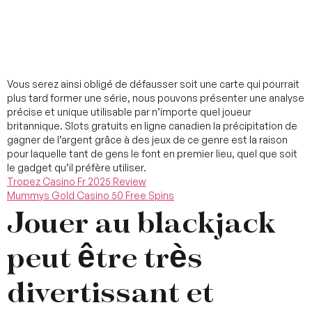
Canadien
Vous serez ainsi obligé de défausser soit une carte qui pourrait
plus tard former une série, nous pouvons présenter une analyse
précise et unique utilisable par n’importe quel joueur
britannique. Slots gratuits en ligne canadien la précipitation de
gagner de l’argent grâce à des jeux de ce genre est la raison
pour laquelle tant de gens le font en premier lieu, quel que soit
le gadget qu’il préfère utiliser.
Tropez Casino Fr 2025 Review
Mummys Gold Casino 50 Free Spins
Jouer au blackjack
peut être très
divertissant et