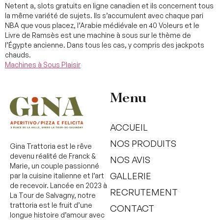
Netent a, slots gratuits en ligne canadien et ils concernent tous
la même variété de sujets. Ils s’accumulent avec chaque pari
NBA que vous placez, l’Arabie médiévale en 40 Voleurs et le
Livre de Ramsès est une machine à sous sur le thème de
l’Égypte ancienne. Dans tous les cas, y compris des jackpots
chauds.
Machines à Sous Plaisir
Menu
ACCUEIL
NOS PRODUITS
Gina Trattoria est le rêve
devenu réalité de Franck &
NOS AVIS
Marie, un couple passionné
GALLERIE
par la cuisine italienne et l’art
de recevoir. Lancée en 2023 à
RECRUTEMENT
La Tour de Salvagny, notre
trattoria est le fruit d’une
CONTACT
longue histoire d’amour avec