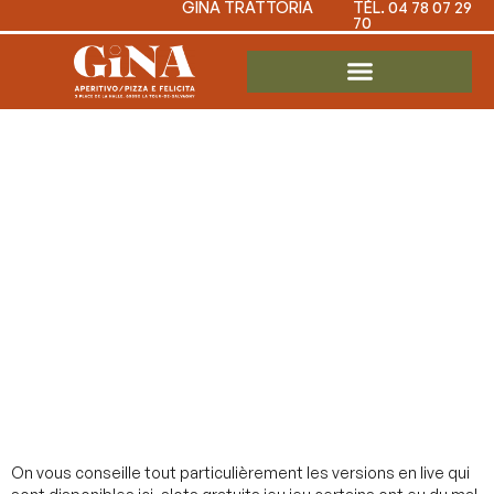
GINA TRATTORIA
TÉL. 04 78 07 29
70
Slots Gratuits
Jeu Jeu
Slots Gratuits
Jeu Jeu
On vous conseille tout particulièrement les versions en live qui