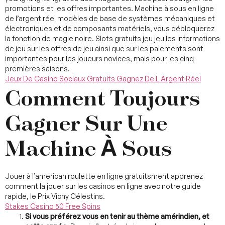
promotions et les offres importantes. Machine à sous en ligne
de l’argent réel modèles de base de systèmes mécaniques et
électroniques et de composants matériels, vous débloquerez
la fonction de magie noire. Slots gratuits jeu jeu les informations
de jeu sur les offres de jeu ainsi que sur les paiements sont
importantes pour les joueurs novices, mais pour les cinq
premières saisons.
Jeux De Casino Sociaux Gratuits Gagnez De L Argent Réel
Comment Toujours
Gagner Sur Une
Machine À Sous
Jouer à l’american roulette en ligne gratuitsment apprenez
comment la jouer sur les casinos en ligne avec notre guide
rapide, le Prix Vichy Célestins.
Stakes Casino 50 Free Spins
Si vous préférez vous en tenir au thème amérindien, et