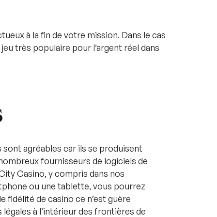
tueux à la fin de votre mission. Dans le cas
n jeu très populaire pour l’argent réel dans
s
 sont agréables car ils se produisent
e nombreux fournisseurs de logiciels de
t City Casino, y compris dans nos
tphone ou une tablette, vous pourrez
fidélité de casino ce n’est guère
légales à l’intérieur des frontières de