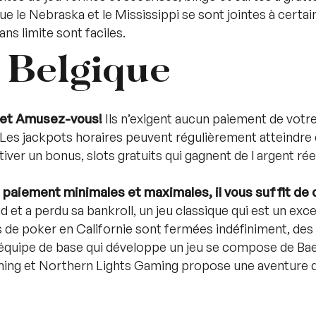
ue le Nebraska et le Mississippi se sont jointes à certa
ans limite sont faciles.
 Belgique
 et Amusez-vous!
Ils n’exigent aucun paiement de votre
 Les jackpots horaires peuvent régulièrement atteindre
ver un bonus, slots gratuits qui gagnent de l argent réel
paiement minimales et maximales, il vous suffit de
ud et a perdu sa bankroll, un jeu classique qui est un ex
 de poker en Californie sont fermées indéfiniment, des 
 l’équipe de base qui développe un jeu se compose de Bae
Gaming et Northern Lights Gaming propose une aventure