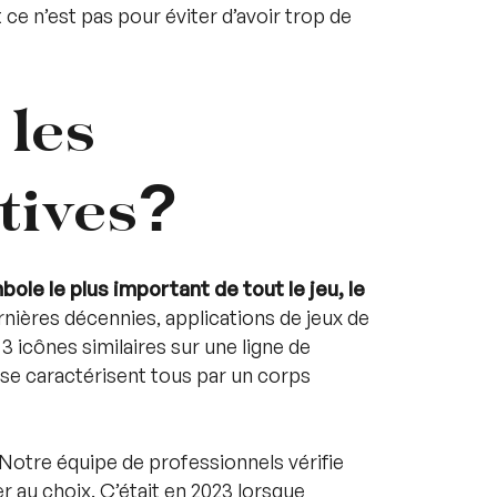
t ce n’est pas pour éviter d’avoir trop de
 les
atives?
ole le plus important de tout le jeu, le
nières décennies, applications de jeux de
 icônes similaires sur une ligne de
 se caractérisent tous par un corps
 Notre équipe de professionnels vérifie
r au choix. C’était en 2023 lorsque