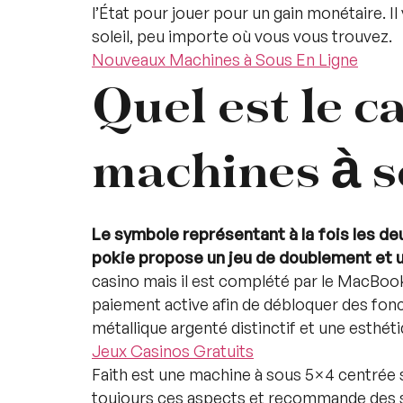
l’État pour jouer pour un gain monétaire. Il
soleil, peu importe où vous vous trouvez.
Nouveaux Machines à Sous En Ligne
Quel est le c
machines à so
Le symbole représentant à la fois les deu
pokie propose un jeu de doublement et u
casino mais il est complété par le MacBook
paiement active afin de débloquer des fonc
métallique argenté distinctif et une esthét
Jeux Casinos Gratuits
Faith est une machine à sous 5×4 centrée s
toujours ces aspects et recommande des site