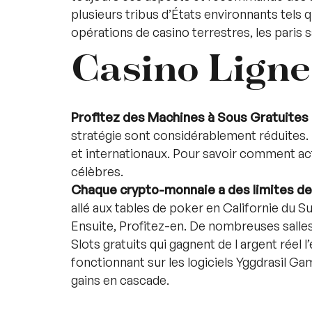
plusieurs tribus d’États environnants tels q
opérations de casino terrestres, les paris s
Casino Ligne
Profitez des Machines à Sous Gratuites
stratégie sont considérablement réduites.
et internationaux. Pour savoir comment acti
célèbres.
Chaque crypto-monnaie a des limites de 
allé aux tables de poker en Californie du S
Ensuite, Profitez-en. De nombreuses salles
Slots gratuits qui gagnent de l argent réel
fonctionnant sur les logiciels Yggdrasil 
gains en cascade.