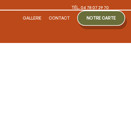
TÉL. 04 78 07 29 70
GALLERIE
CONTACT
NOTRE CARTE
50
s sans