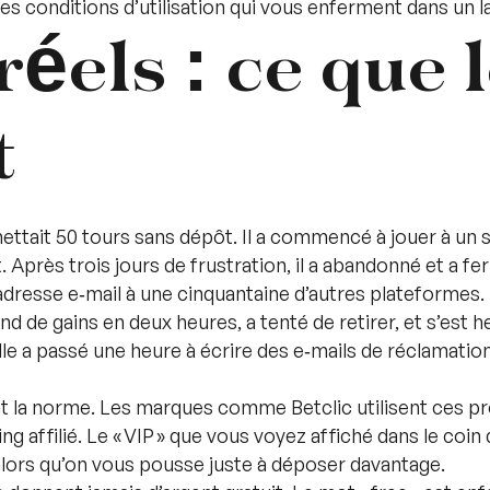
les conditions d’utilisation qui vous enferment dans un l
éels : ce que 
t
omettait 50 tours sans dépôt. Il a commencé à jouer à un 
t. Après trois jours de frustration, il a abandonné et a 
adresse e‑mail à une cinquantaine d’autres plateformes.
ond de gains en deux heures, a tenté de retirer, et s’est 
Elle a passé une heure à écrire des e‑mails de réclamatio
ont la norme. Les marques comme Betclic utilisent ces 
g affilié. Le « VIP » que vous voyez affiché dans le coin 
l alors qu’on vous pousse juste à déposer davantage.