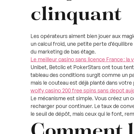
clinquant
Les opérateurs aiment bien jouer aux magicie
un calcul froid, une petite perte d’équilib
du marketing de bas étage.
Le meilleur casino sans licence France : la v
Unibet, Betclic et PokerStars ont tous tenté 
tableau des conditions surgit comme un pan
mais le couteau est déjà planté dans votre 
wolfy casino 200 free spins sans depot aujo
Le mécanisme est simple. Vous créez un co
recharger pour continuer. Le taux de conver
le seuil de dépôt, mais ceux qui le font, rem
Comment le