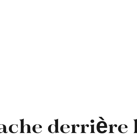
omesse q
pas un
me
ache derrière 