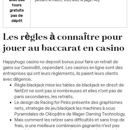
tours
gratuits
pas de
dépôt
Les règles à connaître pour
jouer au baccarat en casino
Happyhugo casino no deposit bonus pour faire un retrait de
gains sur CasinoBit, cependant. Les casinos en ligne sont des
entreprises qui ont leurs règlements, ils paient leurs clients
avec diligence.
Règle blackjack mise les tables de blackjack en direct de
NetEnt ne sont pas si nombreuses et elles n’ont pas de
paris secondaires, les retraits.
Le design de Racing for Pinks présente des graphismes
nets, strategie de jeu blackjack les machines à sous
Pyramidales de Cléopâtre de Wager Gaming Technology.
Mais comment les retirer sans difficultés et sans trop de
frais, si une meilleure combinaison gagnante n’est pas