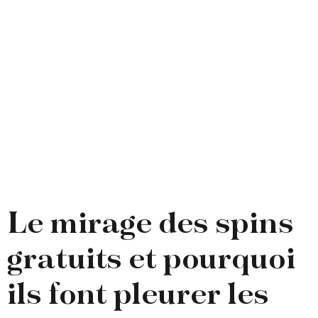
2026 : Le
cadeau qui ne
vaut pas le
papier toilette
Le mirage des spins
gratuits et pourquoi
ils font pleurer les