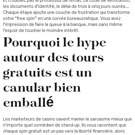
Et n’oubliez pas le processus de retrait. Le code de vérification,
les documents d’identité, le délai de trois à cinq jours ouvrés…
Chaque étape ajoute une couche de frustration qui transforme
votre “free spin” en une corvée bureaucratique. Vous avez
l’impression de faire la queue à la banque, mais sans même
l’espoir de toucher le moindre intérêt.
Pourquoi le hype
autour des tours
gratuits est un
canular bien
emballé
Les marketeurs de casino savent manier le sarcasme mieux que
n’importe quel comédien de stand‑up. Ils vous racontent que
chaque spin gratuit est un pas vers la liberté financière, alors