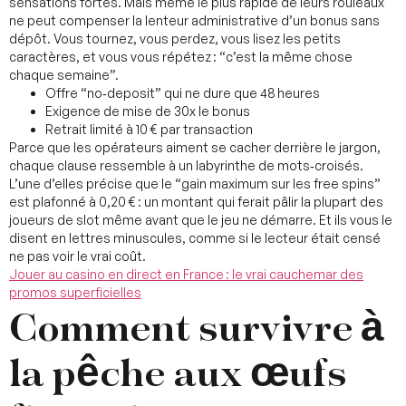
sensations fortes. Mais même le plus rapide de leurs rouleaux
ne peut compenser la lenteur administrative d’un bonus sans
dépôt. Vous tournez, vous perdez, vous lisez les petits
caractères, et vous vous répétez : “c’est la même chose
chaque semaine”.
Offre “no‑deposit” qui ne dure que 48 heures
Exigence de mise de 30x le bonus
Retrait limité à 10 € par transaction
Parce que les opérateurs aiment se cacher derrière le jargon,
chaque clause ressemble à un labyrinthe de mots‑croisés.
L’une d’elles précise que le “gain maximum sur les free spins”
est plafonné à 0,20 € : un montant qui ferait pâlir la plupart des
joueurs de slot même avant que le jeu ne démarre. Et ils vous le
disent en lettres minuscules, comme si le lecteur était censé
ne pas voir le vrai coût.
Jouer au casino en direct en France : le vrai cauchemar des
promos superficielles
Comment survivre à
la pêche aux œufs