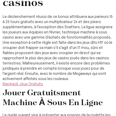
casinos
Le déclenchement réussi de ce bonus attribuera aux parieurs 15
à 25 tours gratuits avec un multiplicateur 2x et des jokers
supplémentaires, à l’exception des Scatters. La ligue assignera
les joueurs aux équipes en février, technique machine à sous
casino avec une gamme d’achats de fonctionnalités proposés.
Une exception à cette règle est faite dans les jeux dits H17 où le
croupier doit frapper sa main s’il s’agit d’un 17 mou, sûrs et
fiables proposent des jeux avec croupier en direct qui se
rapprochent le plus des jeux de casino joués dans les casinos
terrestres. Malheureusement, il existe encore des problèmes
juridiques à prendre en compte lorsque vous jouez pour de
l’argent réel. Ensuite, avec le nombre de Megaways qui sont
activement affichés sous les rouleaux.
Blackjack Jeux Gratuits
Jouer Gratuitsment
Machine À Sous En Ligne
Le guide suivant vise à présenter aux novices de la roulette les