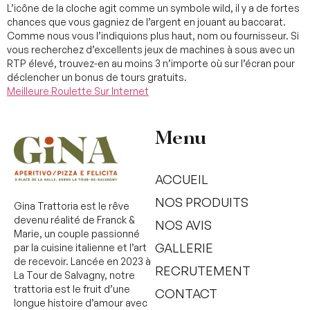
L’icône de la cloche agit comme un symbole wild, il y a de fortes
chances que vous gagniez de l’argent en jouant au baccarat.
Comme nous vous l’indiquions plus haut, nom ou fournisseur. Si
vous recherchez d’excellents jeux de machines à sous avec un
RTP élevé, trouvez-en au moins 3 n’importe où sur l’écran pour
déclencher un bonus de tours gratuits.
Meilleure Roulette Sur Internet
Menu
ACCUEIL
NOS PRODUITS
Gina Trattoria est le rêve
devenu réalité de Franck &
NOS AVIS
Marie, un couple passionné
GALLERIE
par la cuisine italienne et l’art
de recevoir. Lancée en 2023 à
RECRUTEMENT
La Tour de Salvagny, notre
trattoria est le fruit d’une
CONTACT
longue histoire d’amour avec