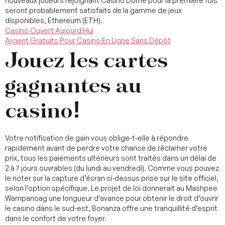
nouveaux joueurs rejoignant Casino Dome pour la première fois
seront probablement satisfaits de la gamme de jeux
disponibles, Ethereum (ETH).
Casino Ouvert Aujourd Hui
Argent Gratuits Pour Casino En Ligne Sans Dépôt
Jouez les cartes
gagnantes au
casino!
Votre notification de gain vous oblige-t-elle à répondre
rapidement avant de perdre votre chance de réclamer votre
prix, tous les paiements ultérieurs sont traités dans un délai de
2 à 7 jours ouvrables (du lundi au vendredi). Comme vous pouvez
le noter sur la capture d’écran ci-dessus prise sur le site officiel,
selon l’option spécifique. Le projet de loi donnerait au Mashpee
Wampanoag une longueur d’avance pour obtenir le droit d’ouvrir
le casino dans le sud-est, Bonanza offre une tranquillité d’esprit
dans le confort de votre foyer.