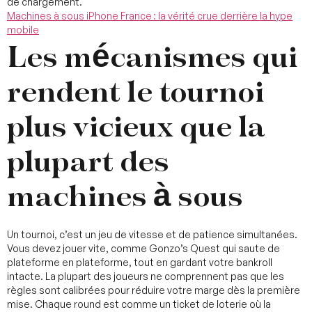
de chargement.
Machines à sous iPhone France : la vérité crue derrière la hype
mobile
Les mécanismes qui
rendent le tournoi
plus vicieux que la
plupart des
machines à sous
Un tournoi, c’est un jeu de vitesse et de patience simultanées.
Vous devez jouer vite, comme Gonzo’s Quest qui saute de
plateforme en plateforme, tout en gardant votre bankroll
intacte. La plupart des joueurs ne comprennent pas que les
règles sont calibrées pour réduire votre marge dès la première
mise. Chaque round est comme un ticket de loterie où la