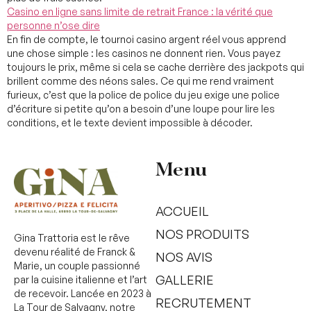
Casino en ligne sans limite de retrait France : la vérité que
personne n’ose dire
En fin de compte, le tournoi casino argent réel vous apprend
une chose simple : les casinos ne donnent rien. Vous payez
toujours le prix, même si cela se cache derrière des jackpots qui
brillent comme des néons sales. Ce qui me rend vraiment
furieux, c’est que la police de police du jeu exige une police
d’écriture si petite qu’on a besoin d’une loupe pour lire les
conditions, et le texte devient impossible à décoder.
Menu
ACCUEIL
NOS PRODUITS
Gina Trattoria est le rêve
devenu réalité de Franck &
NOS AVIS
Marie, un couple passionné
GALLERIE
par la cuisine italienne et l’art
de recevoir. Lancée en 2023 à
RECRUTEMENT
La Tour de Salvagny, notre