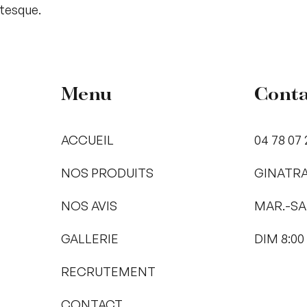
ntesque.
Menu
Conta
ACCUEIL
04 78 07 
NOS PRODUITS
GINATR
NOS AVIS
MAR.-SAM
GALLERIE
DIM 8:00 
RECRUTEMENT
CONTACT