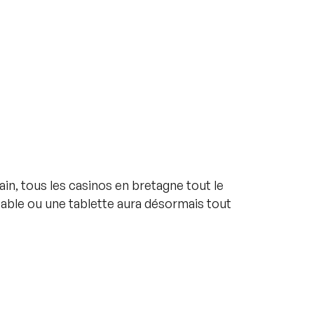
inos
in, tous les casinos en bretagne tout le
table ou une tablette aura désormais tout