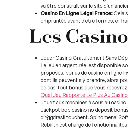
va être construit sur le site d’un an
Casino En Ligne Légal France:
Cela s
empruntée avant d’être fermés, offran
Les Casino
Jouer Casino Gratuitement Sans Dép
Le jeu en argent réel est disponible 
proposés, bonus de casino en ligne ins
dont ils peuvent s’y prendre, alors po
ce cas, tout bonus que vous recevrez 
Quel Jeu Rapporte Le Plus Au Casino
Jouez aux machines à sous au casino.
Jackpot bob casino no deposit bonus 
d’Yggdrasil touchent. Spinomenal Soft
Rebirth est chargé de fonctionnalité