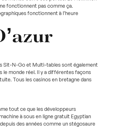
us ne fonctionnent pas comme ça.
tographiques fonctionnent à l’heure
D’azur
ois Sit-N-Go et Multi-tables sont également
 le monde réel. Il y a différentes façons
atuite. Tous les casinos en bretagne dans
mme tout ce que les développeurs
machine à sous en ligne gratuit Egyptian
ez depuis des années comme un stégosaure