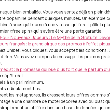
ue bien emballée. Vous vous sentez déjà en plein déser
e votre dopamine pendant quelques minutes. Un exemple co
hine à sous qui tourne à une vitesse qui ferait pâlir la p
ier « free spin » qui s’avère être une perte garantie.
our Nouveaux Joueurs : Le Mythe de la Gratuité Dévoi
urs français : le grand cirque des promos à l’effet piqu
chez Unibet. Vous cliquez, vous acceptez les conditions.
vaut rien. Vous avez compris le message : les promos gra
.
médiat : la promesse qui pue plus fort que le parfum d
 dépôt réel.
nés à un pari minimum.
nts ridiculement bas.
nt les métaphores, ils dressent leurs offres comme s’il 
antage à une chambre de motel décorée avec du plastique
es simplement un chiffre dans une base de données qui e