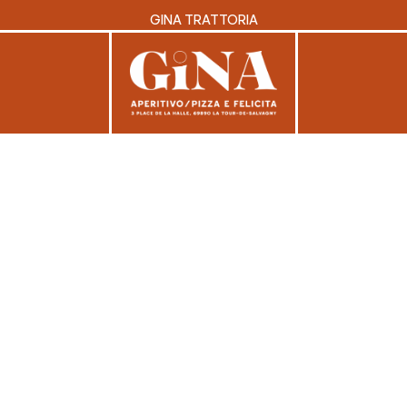
GINA TRATTORIA
ream ca
 sans d