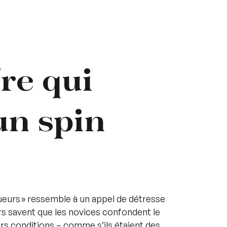
u web
re qui
’un spin
eurs » ressemble à un appel de détresse
eurs savent que les novices confondent le
eurs conditions – comme s’ils étaient des