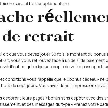
tteindre sans effort supplémentaire.
cache réelleme
 de retrait
qui dit que vous devez jouer 30 fois le montant du bonus 
etrait, vous vous retrouvez face à un délai de paiement 
 vérification qui exige une copie de votre passeport, une
t conditions vous rappelle que le « bonus cadeau » ne p
u bout de sept jours. Vous avez donc l’impression d’avoi
sites décorent leurs pages « bonus sans dépôt » avec des
issement, et des messages du type « Prenez votre cadea