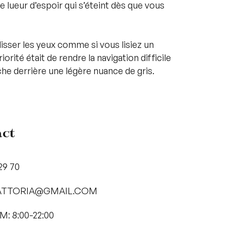
ne lueur d’espoir qui s’éteint dès que vous
plisser les yeux comme si vous lisiez un
rité était de rendre la navigation difficile
che derrière une légère nuance de gris.
ct
29 70
ATTORIA@GMAIL.COM
: 8:00-22:00