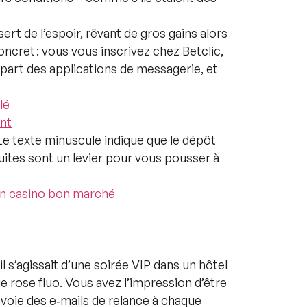
t de l’espoir, rêvant de gros gains alors
ncret : vous vous inscrivez chez Betclic,
lupart des applications de messagerie, et
lé
ant
 Le texte minuscule indique que le dépôt
tuites sont un levier pour vous pousser à
’un casino bon marché
s’agissait d’une soirée VIP dans un hôtel
 rose fluo. Vous avez l’impression d’être
nvoie des e‑mails de relance à chaque