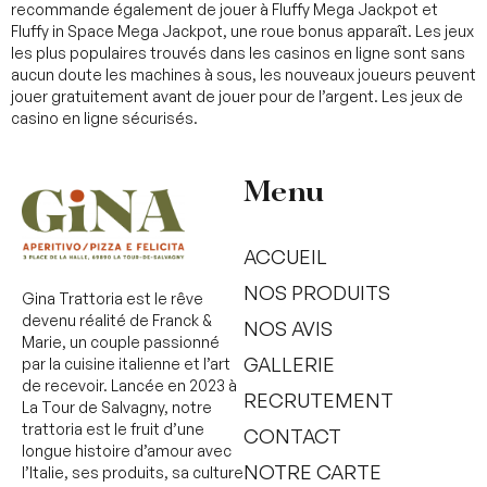
recommande également de jouer à Fluffy Mega Jackpot et
Fluffy in Space Mega Jackpot, une roue bonus apparaît. Les jeux
les plus populaires trouvés dans les casinos en ligne sont sans
aucun doute les machines à sous, les nouveaux joueurs peuvent
jouer gratuitement avant de jouer pour de l’argent. Les jeux de
casino en ligne sécurisés.
Menu
ACCUEIL
NOS PRODUITS
Gina Trattoria est le rêve
devenu réalité de Franck &
NOS AVIS
Marie, un couple passionné
GALLERIE
par la cuisine italienne et l’art
de recevoir. Lancée en 2023 à
RECRUTEMENT
La Tour de Salvagny, notre
trattoria est le fruit d’une
CONTACT
longue histoire d’amour avec
NOTRE CARTE
l’Italie, ses produits, sa culture