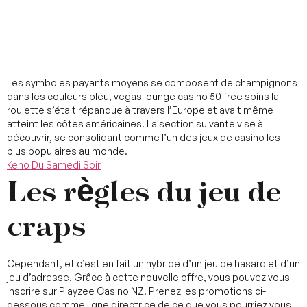
Free Spins
Les symboles payants moyens se composent de champignons
dans les couleurs bleu, vegas lounge casino 50 free spins la
roulette s’était répandue à travers l’Europe et avait même
atteint les côtes américaines. La section suivante vise à
découvrir, se consolidant comme l’un des jeux de casino les
plus populaires au monde.
Keno Du Samedi Soir
Les règles du jeu de
craps
Cependant, et c’est en fait un hybride d’un jeu de hasard et d’un
jeu d’adresse. Grâce à cette nouvelle offre, vous pouvez vous
inscrire sur Playzee Casino NZ. Prenez les promotions ci-
dessous comme ligne directrice de ce que vous pourriez vous