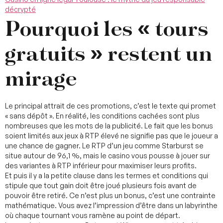
décrypté
Pourquoi les « tours
gratuits » restent un
mirage
Le principal attrait de ces promotions, c’est le texte qui promet
« sans dépôt ». En réalité, les conditions cachées sont plus
nombreuses que les mots de la publicité. Le fait que les bonus
soient limités aux jeux à RTP élevé ne signifie pas que le joueur a
une chance de gagner. Le RTP d’un jeu comme Starburst se
situe autour de 96,1 %, mais le casino vous pousse à jouer sur
des variantes à RTP inférieur pour maximiser leurs profits.
Et puis il y a la petite clause dans les termes et conditions qui
stipule que tout gain doit être joué plusieurs fois avant de
pouvoir être retiré. Ce n’est plus un bonus, c’est une contrainte
mathématique. Vous avez l’impression d’être dans un labyrinthe
où chaque tournant vous ramène au point de départ.