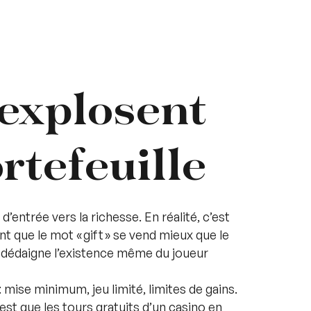
 web
 explosent
rtefeuille
d’entrée vers la richesse. En réalité, c’est
t que le mot « gift » se vend mieux que le
l dédaigne l’existence même du joueur
mise minimum, jeu limité, limites de gains.
est que les tours gratuits d’un casino en