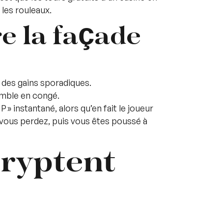
 les rouleaux.
e la façade
e des gains sporadiques.
semble en congé.
 » instantané, alors qu’en fait le joueur
z, vous perdez, puis vous êtes poussé à
ryptent