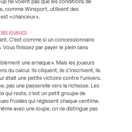
up ne voient pas que les conditions de
ne, comme Winsport, utilisent des
 est « chanceux ».
rais joueurs
n avant. C’est comme si un concessionnaire
 Vous finissez par payer le plein sans
bablement une arnaque ». Mais les joueurs
u calcul. Ils cliquent, ils s’inscrivent, ils
était une petite victoire contre l’univers.
, pas une passerelle vers la richesse. Les
e qui reste, c’est un petit groupe de
ques froides qui régissent chaque centime.
e même avec une loupe, on ne distingue pas