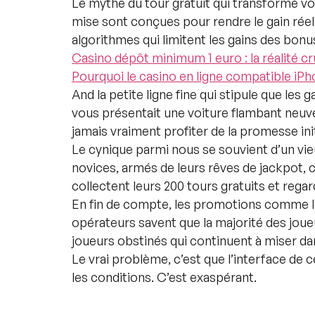
Le mythe du tour gratuit qui transforme v
mise sont conçues pour rendre le gain réel
algorithmes qui limitent les gains des bonu
Casino dépôt minimum 1 euro : la réalité c
Pourquoi le casino en ligne compatible iPho
And la petite ligne fine qui stipule que les
vous présentait une voiture flambant neuve,
jamais vraiment profiter de la promesse init
Le cynique parmi nous se souvient d’un vieu
novices, armés de leurs rêves de jackpot, con
collectent leurs 200 tours gratuits et rega
En fin de compte, les promotions comme les
opérateurs savent que la majorité des joueu
joueurs obstinés qui continuent à miser da
Le vrai problème, c’est que l’interface de 
les conditions. C’est exaspérant.