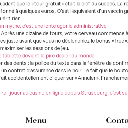
nt que le « tour gratuit » était la clef du succès. La réa
fonné à quelques euros. C’est l’équivalent d’un vaccin gr
érit rien.
 un mythe, c’est une lente agonie administrative
ve. Après une dizaine de tours, votre cerveau commence
bles juste avant que vous ne déclenchiez le bonus « free »
aximiser les sessions de jeu.
e tablette devient le pire dealer du monde
cer des dents : la police du texte dans la fenêtre de confi
un contrat d’assurance dans le noir. Le fait que le bouton
ait accidentellement cliquer sur « Annuler ». Franchement
re : jouer au casino en ligne depuis Strasbourg, c’est su
Menu
Conta