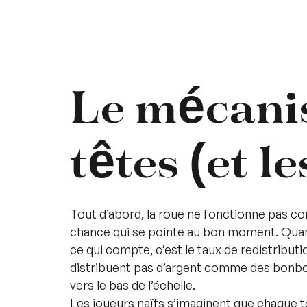
tape-à
Le mécanis
têtes (et le
Tout d’abord, la roue ne fonctionne pas co
chance qui se pointe au bon moment. Quand
ce qui compte, c’est le taux de redistributio
distribuent pas d’argent comme des bonbon
vers le bas de l’échelle.
Les joueurs naïfs s’imaginent que chaque t