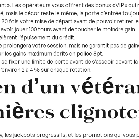
ment ». Les opérateurs vous offrent des bonus « VIP » qu
vité, mais le décor reste le même, la porte d’entrée touj
30 fois votre mise de départ avant de pouvoir retirer l
devoir jouer 100 tours avant de toucher le moindre gain.
élèrent l’épuisement du crédit.
 prolongera votre session, mais ne garantit pas de gain
sur les gains maximum écrits en police 8pt.
 se fixer une limite de perte avant de s’asseoir devant 
’environ 2 à 4 % sur chaque rotation.
en d’un vétéra
mières clignote
y, les jackpots progressifs, et les promotions qui vous p