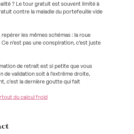
lité ? Le tour gratuit est souvent limité à
atuit contre la maladie du portefeuille vide
 à repérer les mêmes schémas : la roue
. Ce n’est pas une conspiration, c’est juste
rmation de retrait est si petite que vous
 de validation soit à l’extrême droite,
, c’est la dernière goutte qui fait
rtout du calcul froid
ct