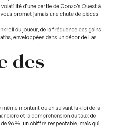
 volatilité d’une partie de Gonzo’s Quest à
 ne vous promet jamais une chute de pièces
nkroll du joueur, de la fréquence des gains
maths, enveloppées dans un décor de Las
e des
même montant ou en suivant la « loi de la
 financière et la compréhension du taux de
de 96 %, un chiffre respectable, mais qui