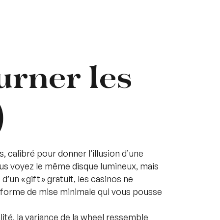
urner les
)
calibré pour donner l’illusion d’une
ous voyez le même disque lumineux, mais
’un « gift » gratuit, les casinos ne
s forme de mise minimale qui vous pousse
ité, la variance de la wheel ressemble