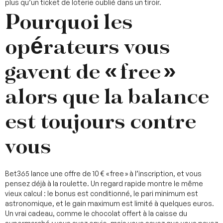
plus qu’un ticket de loterie oublié dans un tiroir.
Pourquoi les
opérateurs vous
gavent de « free »
alors que la balance
est toujours contre
vous
Bet365 lance une offre de 10 € « free » à l’inscription, et vous
pensez déjà à la roulette. Un regard rapide montre le même
vieux calcul : le bonus est conditionné, le pari minimum est
astronomique, et le gain maximum est limité à quelques euros.
Un vrai cadeau, comme le chocolat offert à la caisse du