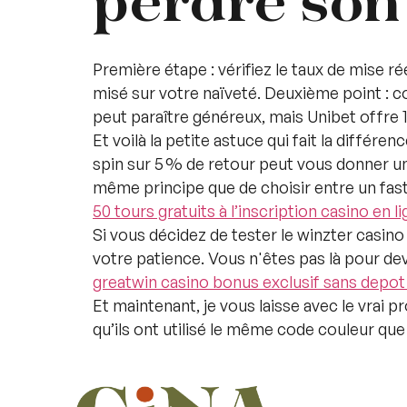
perdre son
Première étape : vérifiez le taux de mise ré
misé sur votre naïveté. Deuxième point : 
peut paraître généreux, mais Unibet offre
Et voilà la petite astuce qui fait la différ
spin sur 5 % de retour peut vous donner une
même principe que de choisir entre un fast
50 tours gratuits à l’inscription casino en li
Si vous décidez de tester le winzter casino
votre patience. Vous n'êtes pas là pour dev
greatwin casino bonus exclusif sans depot 
Et maintenant, je vous laisse avec le vrai pr
qu’ils ont utilisé le même code couleur que