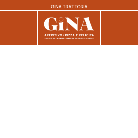
GINA TRATTORIA
er Casi
ree Spi