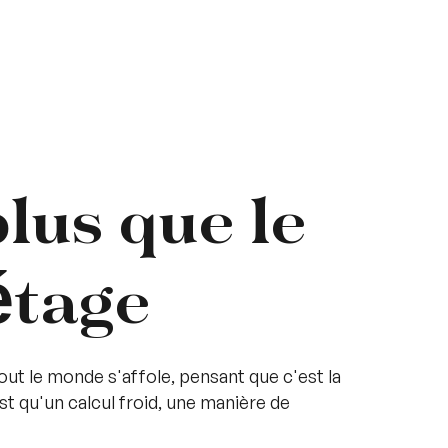
plus que le
étage
ut le monde s'affole, pensant que c'est la
st qu'un calcul froid, une manière de