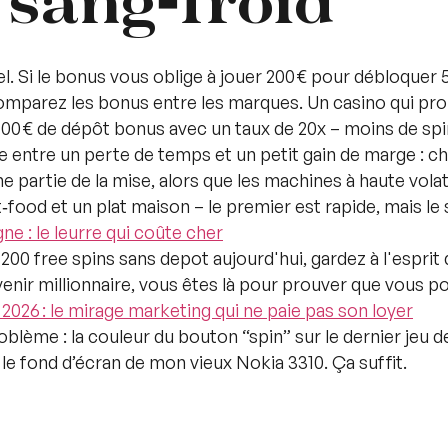
 sang‑froid
el. Si le bonus vous oblige à jouer 200 € pour débloquer 5
comparez les bonus entre les marques. Un casino qui pr
 100 € de dépôt bonus avec un taux de 20x – moins de s
ence entre un perte de temps et un petit gain de marge : c
 partie de la mise, alors que les machines à haute volat
‑food et un plat maison – le premier est rapide, mais le
gne : le leurre qui coûte cher
 200 free spins sans depot aujourd'hui, gardez à l'esprit
enir millionnaire, vous êtes là pour prouver que vous pou
2026 : le mirage marketing qui ne paie pas son loyer
oblème : la couleur du bouton “spin” sur le dernier jeu de
 le fond d’écran de mon vieux Nokia 3310. Ça suffit.